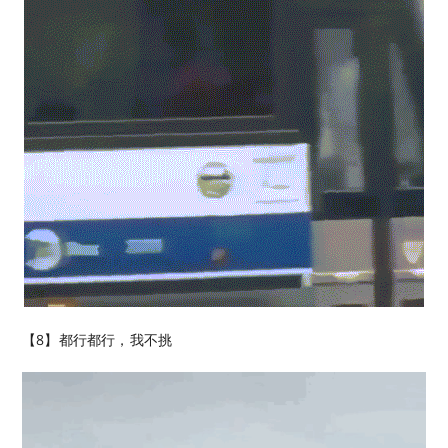
【8】都行都行，我不挑