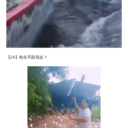
【24】枪在手跟我走？