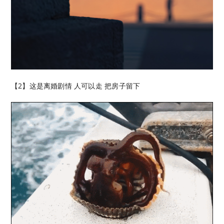
【2】这是离婚剧情 人可以走 把房子留下