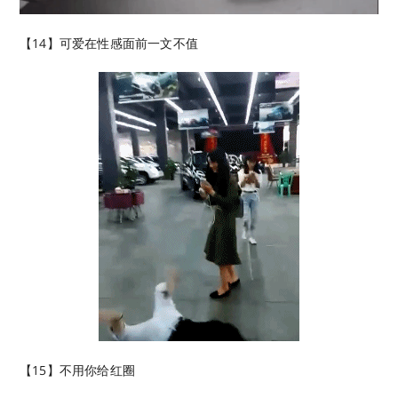
【14】可爱在性感面前一文不值
【15】不用你给红圈