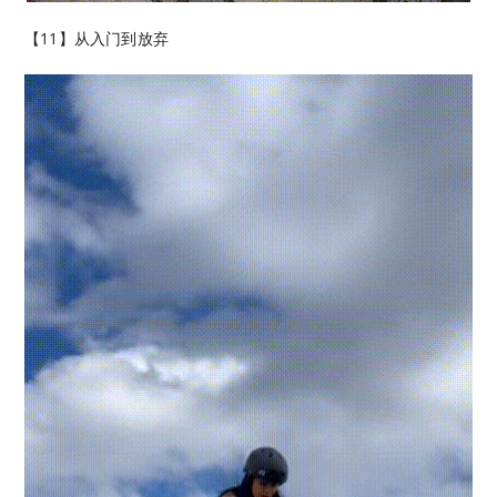
【11】从入门到放弃