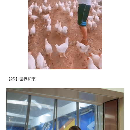
【25】世界和平