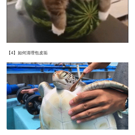
【4】如何清理包皮垢