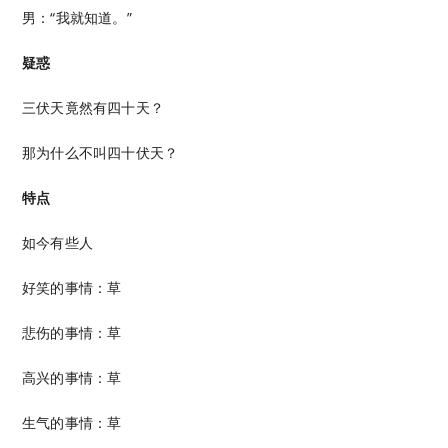
男：“我就知道。”
疑惑
三伏天竟然有四十天？
那为什么不叫四十伏天？
特点
如今有些人
好笑的事情：草
悲伤的事情：草
高兴的事情：草
生气的事情：草