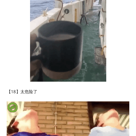
【18】太危险了