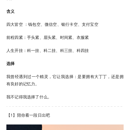
含义
四大皆空 ：钱包空、微信空、银行卡空、支付宝空
前程四紧：手头紧、眉头紧、时间紧、衣服紧
人生开挂：科一挂、科二挂、科三挂、科四挂
选择
我曾经遇到过一个精灵，它让我选择：是要拥有大丁丁，还是拥
有良好的记忆力。
我不记得我选择了什么。
【1】陪你看一段日出吧