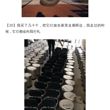
【20】我买了几十个，把它们放在家里走廊两边，我走过的时
候，它们都会向我行礼