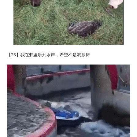
【23】我在梦里听到水声，希望不是我尿床