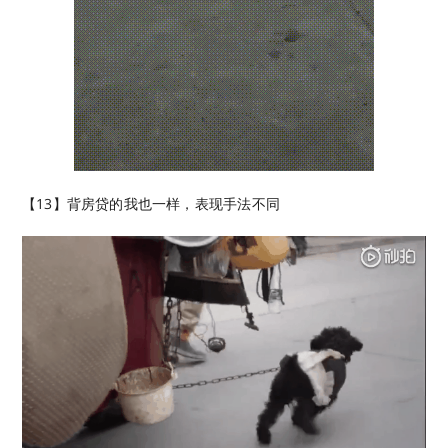
【13】背房贷的我也一样，表现手法不同