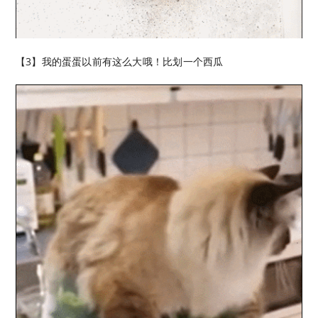
【3】我的蛋蛋以前有这么大哦！比划一个西瓜