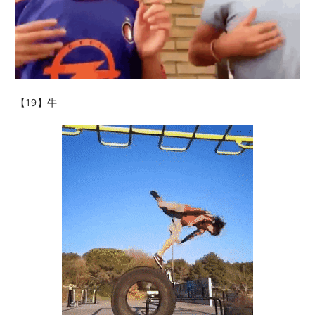
【19】牛