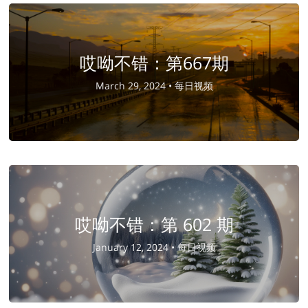
哎呦不错：第667期
March 29, 2024 •
每日视频
哎呦不错：第 602 期
January 12, 2024 •
每日视频