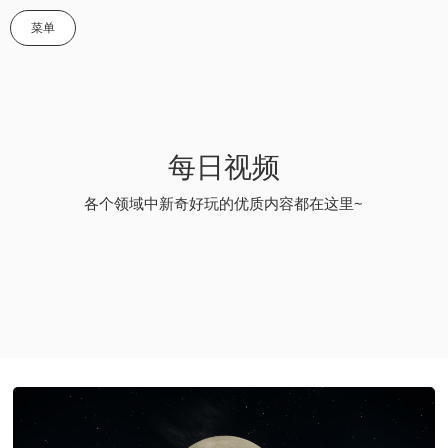
菜单
每日视频
各个领域中新奇好玩的优质内容都在这里~