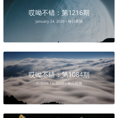
哎呦不错：第1216期
January 24, 2026 •
每日视频
哎呦不错：第1084期
August 13, 2025 •
每日视频