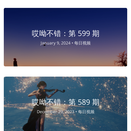
哎呦不错：第 599 期
January 9, 2024 •
每日视频
哎呦不错：第 589 期
December 29, 2023 •
每日视频