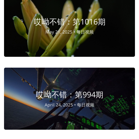
哎呦不错：第1016期
May 21, 2025 •
每日视频
哎呦不错：第994期
April 24, 2025 •
每日视频