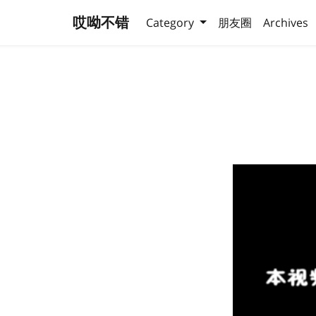
哎呦不错
Category
朋友圈
Archives