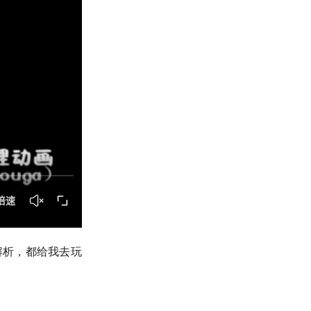
解析，都给我去玩