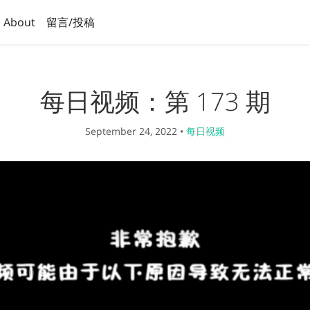
About
留言/投稿
每日视频：第 173 期
September 24, 2022
•
每日视频