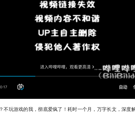
？不玩游戏的我，彻底爱疯了！耗时一个月，万字长文，深度