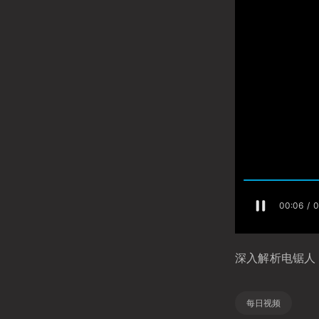
深入解析电锯人
每日视频