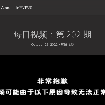
About
留言/投稿
每日视频：第 202 期
October 23, 2022
•
每日视频