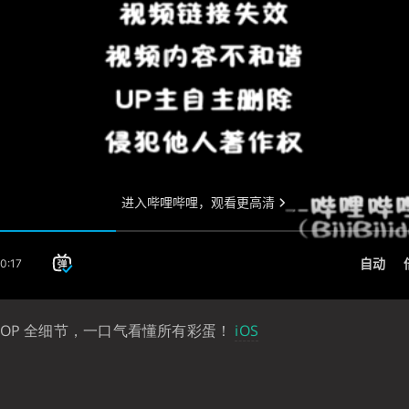
 OP 全细节，一口气看懂所有彩蛋！
iOS