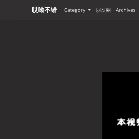
哎呦不错
Category
朋友圈
Archives