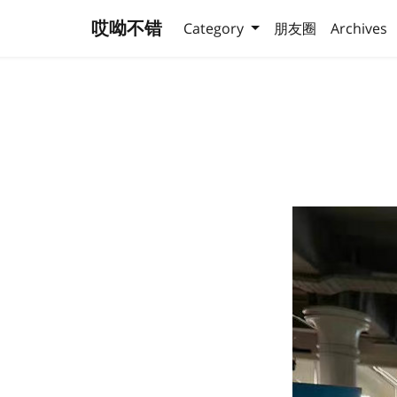
哎呦不错
Category
朋友圈
Archives