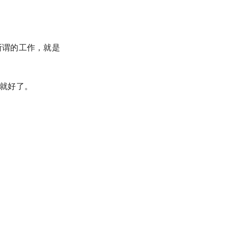
所谓的工作，就是
就好了。