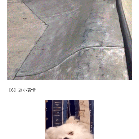
【6】​这小表情