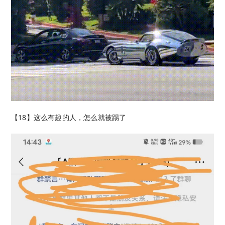
【18】这么有趣的人，怎么就被踢了