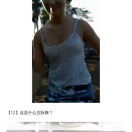
【12】这是什么交际舞？