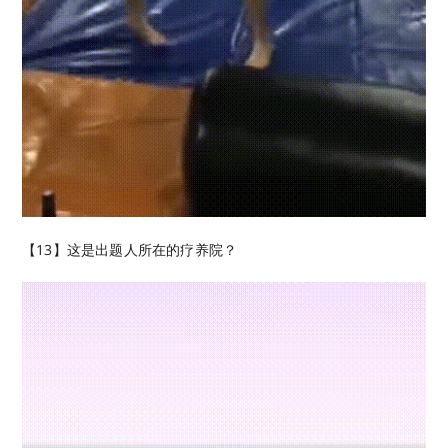
【13】这是出题人所在的疗养院？