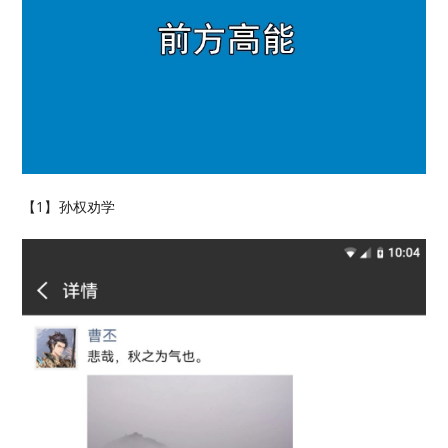
【1】孙权劝学