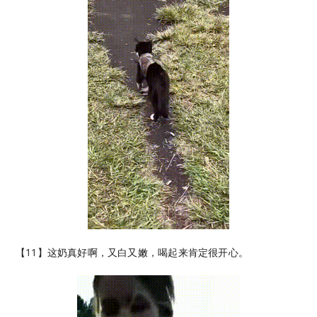
【11】这奶真好啊，又白又嫩，喝起来肯定很开心。