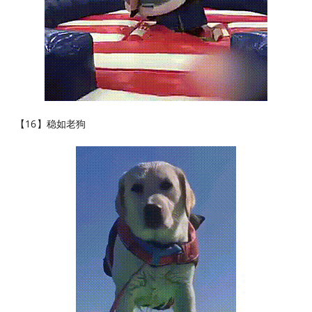
【16】稳如老狗