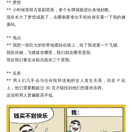
** 梦想
** 小时候觉得古装剧里面，拿个令牌就能进出各地好酷。
现在长大了梦想成真了，去哪都要拿出手机给保安看一下我的健
康码。
** 地点
** 我把一张巨大的世界地图挂在墙上，给了我老婆一个飞镖。
我告诉她，飞镖落在哪里，我们就去哪里度假。
现在我们要在冰箱后面呆三个星期。
** 反差
** 男人们几乎会与任何投怀送抱的女人发生关系，但在 P 站
上，他们需要翻超过 30 页才能找到他们想要的东西。
这说明男人普遍眼高手低。