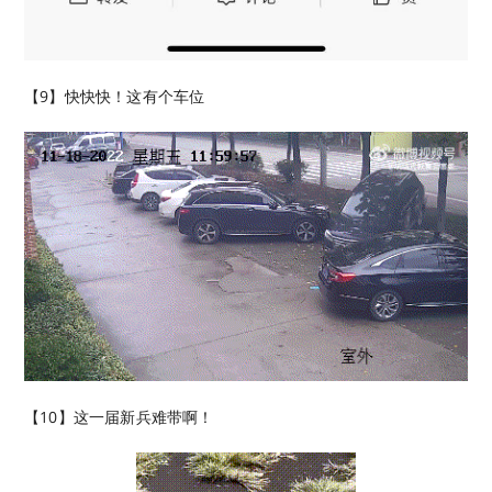
【9】快快快！这有个车位
【10】这一届新兵难带啊！