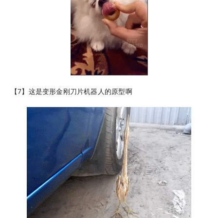
【7】这是变形金刚刀片机器人的原型啊