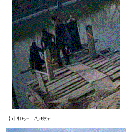
【5】打死三十八只蚊子