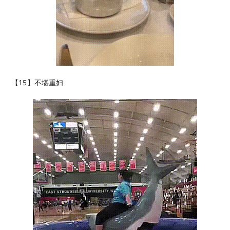
【15】不堪重妇