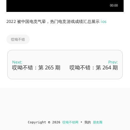
2022 被中国电竞气晕，热门电竞游戏成绩汇总展示
ios
哎呦不错
Next:
Prev:
哎呦不错：第 265 期
哎呦不错：第 264 期
Copyright © 2026
哎呦不错网
• 我的
朋友圈