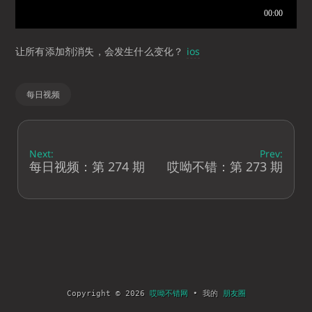
让所有添加剂消失，会发生什么变化？
ios
每日视频
Next:
Prev:
每日视频：第 274 期
哎呦不错：第 273 期
Copyright © 2026
哎呦不错网
• 我的
朋友圈