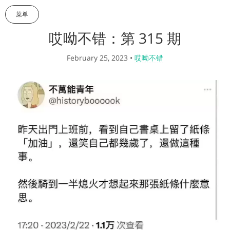
菜单
哎呦不错：第 315 期
February 25, 2023
•
哎呦不错