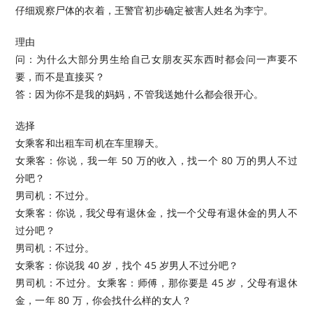
仔细观察尸体的衣着，王警官初步确定被害人姓名为李宁。
理由
问：为什么大部分男生给自己女朋友买东西时都会问一声要不
要，而不是直接买？
答：因为你不是我的妈妈，不管我送她什么都会很开心。
选择
女乘客和出租车司机在车里聊天。
女乘客：你说，我一年 50 万的收入，找一个 80 万的男人不过
分吧？
男司机：不过分。
女乘客：你说，我父母有退休金，找一个父母有退休金的男人不
过分吧？
男司机：不过分。
女乘客：你说我 40 岁，找个 45 岁男人不过分吧？
男司机：不过分。女乘客：师傅，那你要是 45 岁，父母有退休
金，一年 80 万，你会找什么样的女人？