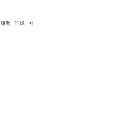
、睡觉、吃饭、社