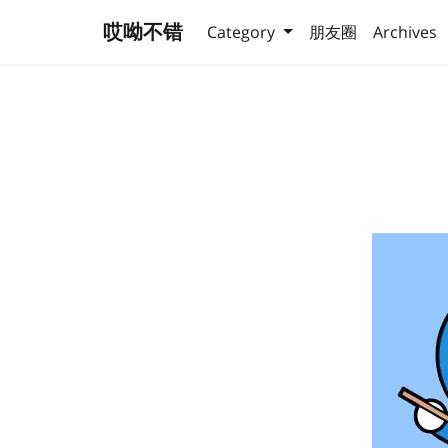
哎呦不错
Category
朋友圈
Archives