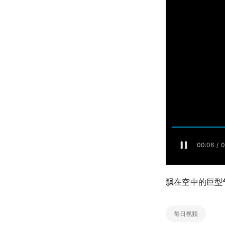
飘在空中的巨型气
每日视频