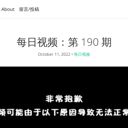
About
留言/投稿
每日视频：第 190 期
October 11, 2022
•
每日视频