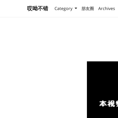
哎呦不错
Category
朋友圈
Archives