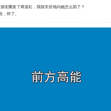
生在朋友圈发了两道杠，我很关切地问她怎么阳了？
没，怀了。