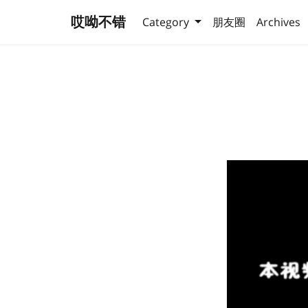
哎呦不错
Category
朋友圈
Archives