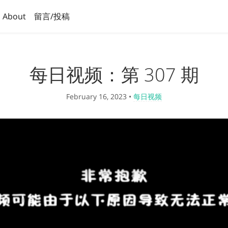
About
留言/投稿
每日视频：第 307 期
February 16, 2023
•
每日视频