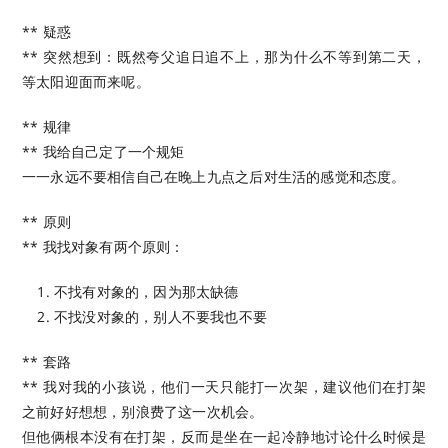
** 疑惑
** 突然想到：既然夸父追日追不上，那为什么不等到第二天，
等太阳迎面而来呢。
** 规律
** 我给自己定了一个规矩
一一永远不要相信自己在晚上九点之后对生活的感觉和态度。
** 原则
** 我找对象有两个原则：
不找有对象的，因为那太缺德
不找没对象的，别人不要我也不要
** 套路
** 我对我的小孩说，他们一天只能打一次架，建议他们在打架
之前好好想想，别浪费了这一次机会。
但他俩根本没有在打架，反而是坐在一起冷静地讨论什么时候是