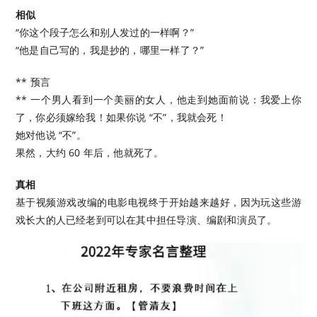
相似
“你这个段子怎么和别人发过的一样啊？”
“他是自己写的，我是抄的，哪里一样了？”
** 预言
** 一个男人看到一个美丽的女人，他走到她面前说：我爱上你
了，你必须嫁给我！如果你说 “不”，我就会死！
她对他说 “不”。
果然，大约 60 年后，他就死了。
真相
基于视频游戏改编的电影电视终于开始越来越好，因为玩这些游
戏长大的人已经老到可以在其中担任导演、编剧和演员了。