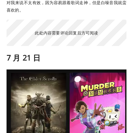
对我来说不太有效，因为容易跟着歌词走神，但是白噪音我就蛮
喜欢的。
此处内容需要评论回复后方可阅读
7 月 21 日