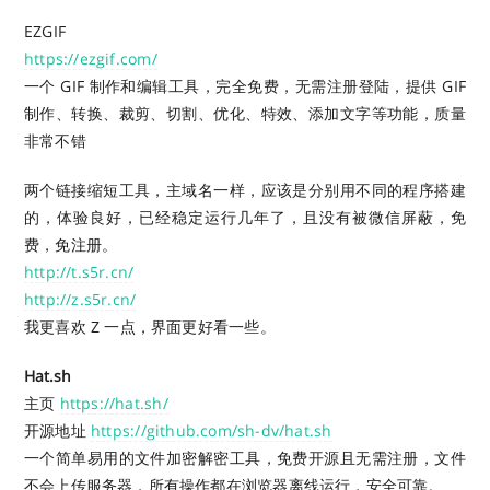
EZGIF
https://ezgif.com/
一个 GIF 制作和编辑工具，完全免费，无需注册登陆，提供 GIF
制作、转换、裁剪、切割、优化、特效、添加文字等功能，质量
非常不错
两个链接缩短工具，主域名一样，应该是分别用不同的程序搭建
的，体验良好，已经稳定运行几年了，且没有被微信屏蔽，免
费，免注册。
http://t.s5r.cn/
http://z.s5r.cn/
我更喜欢 Z 一点，界面更好看一些。
Hat.sh
主页
https://hat.sh/
开源地址
https://github.com/sh-dv/hat.sh
一个简单易用的文件加密解密工具，免费开源且无需注册，文件
不会上传服务器，所有操作都在浏览器离线运行，安全可靠。