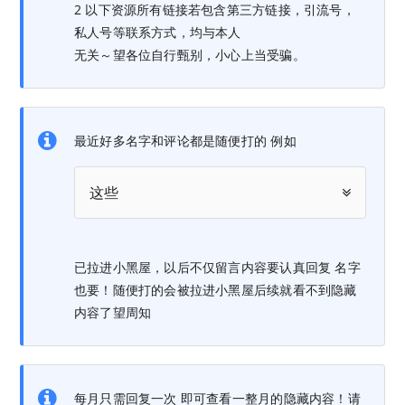
2 以下资源所有链接若包含第三方链接，引流号，
私人号等联系方式，均与本人
无关～望各位自行甄别，小心上当受骗。
最近好多名字和评论都是随便打的 例如
这些
已拉进小黑屋，以后不仅留言内容要认真回复 名字
也要！随便打的会被拉进小黑屋后续就看不到隐藏
内容了望周知
每月只需回复一次 即可查看一整月的隐藏内容！请