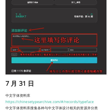
7 月 31 日
中文字体资料库
https://chinesetypearchive.com/#/records/typeface
中文字体资料库搜集各种与中文字体设计相关的资源并分类