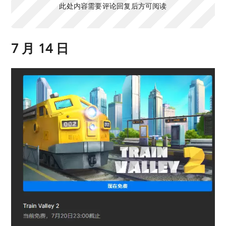
此处内容需要评论回复后方可阅读
7 月 14 日