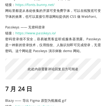
链接：
https://fonts.bunny.net/
网站里都是从各处收集的开源可变免费字体，可以在线预览可变
字体的效果，也可以直接引用该网站提供的 CSS 做 WebFont。
Passkeys —— 无密码登录
链接：
https://www.passkeys.io/
密码登录很不安全，容易被黑客监听或服务器泄露。Passkeys
是一种新的登录技术，仅用指纹、人脸识别即可完成登录，无需
密码。这个网站是 Passkeys 演示体验 demo 网站。
此处内容需要评论回复后方可阅读
7 月 24 日
Blazy —— 导出 Figma 原型为视频或 gif