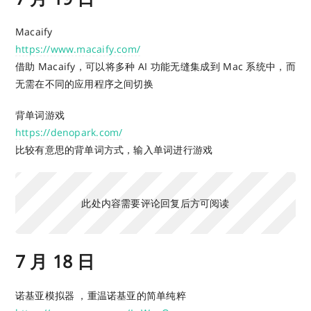
Macaify
https://www.macaify.com/
借助 Macaify，可以将多种 AI 功能无缝集成到 Mac 系统中，而
无需在不同的应用程序之间切换
背单词游戏
https://denopark.com/
比较有意思的背单词方式，输入单词进行游戏
此处内容需要评论回复后方可阅读
7 月 18 日
诺基亚模拟器 ，重温诺基亚的简单纯粹