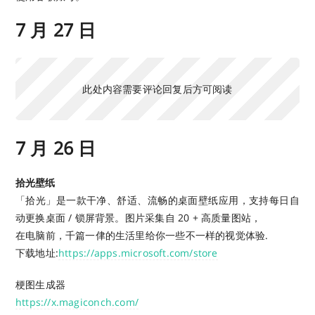
7 月 27 日
此处内容需要评论回复后方可阅读
7 月 26 日
拾光壁纸
「拾光」是一款干净、舒适、流畅的桌面壁纸应用，支持每日自
动更换桌面 / 锁屏背景。图片采集自 20 + 高质量图站，
在电脑前，千篇一侓的生活里给你一些不一样的视觉体验.
下载地址:
https://apps.microsoft.com/store
梗图生成器
https://x.magiconch.com/