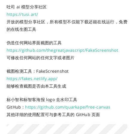
吐司 ai 模型分享社区
https://tusi.art/
开放的模型分享社区，所有模型不仅能下载还能在线运行，免费
的在线生图工具
伪造任何网站界面截图的工具
https://github.com/thegreatjavascript/FakeScreenshot
可修改任何网站的任何文字或者图片
截图检测工具：FakeScreenshot
https://fakes.netlify.app/
能够检查截图是否由本工具生成
标小智和标智客海报 logo 去水印工具
GitHub：
https://github.com/quarkape/free-canvas
其他详细的使用配置可与参考工具的 GitHub 页面