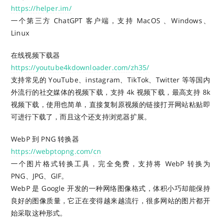
https://helper.im/
一个第三方 ChatGPT 客户端，支持 MacOS 、Windows、
Linux
在线视频下载器
https://youtube4kdownloader.com/zh35/
支持常见的 YouTube、instagram、TikTok、Twitter 等等国内
外流行的社交媒体的视频下载，支持 4k 视频下载，最高支持 8k
视频下载，使用也简单，直接复制原视频的链接打开网站粘贴即
可进行下载了，而且这个还支持浏览器扩展。
WebP 到 PNG 转换器
https://webptopng.com/cn
一个图片格式转换工具，完全免费，支持将 WebP 转换为
PNG、JPG、GIF。
WebP 是 Google 开发的一种网络图像格式，体积小巧却能保持
良好的图像质量，它正在变得越来越流行，很多网站的图片都开
始采取这种形式。