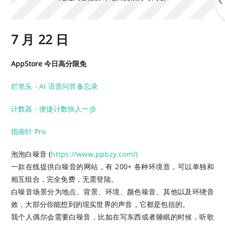
7 月 22 日
AppStore 今日高分限免
烂笔头 - AI 语音问答备忘录
计数器 - 便捷计数快人一步
指南针 Pro
泡泡白噪音 (
https://www.ppbzy.com/)
一款在线提供白噪音的网站，有 200+ 各种环境音，可以单独和
相互组合，完全免费，无需登陆。
白噪音场景分为地点、背景、环境、颜色噪音、其他以及环绕音
效，大部分你能想到的现实世界的声音，它都是包括的。
我个人偶尔会需要白噪音，比如在写东西或者睡眠的时候，听歌