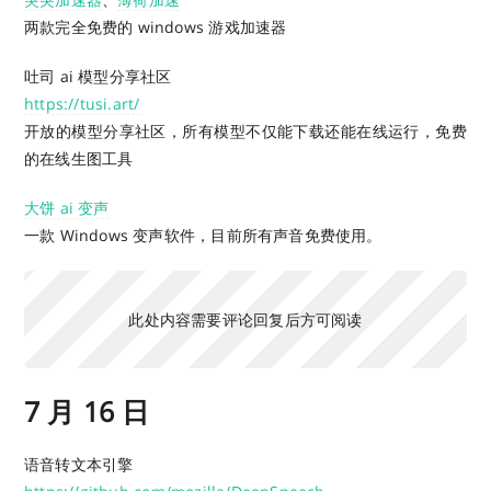
两款完全免费的 windows 游戏加速器
吐司 ai 模型分享社区
https://tusi.art/
开放的模型分享社区，所有模型不仅能下载还能在线运行，免费
的在线生图工具
大饼 ai 变声
一款 Windows 变声软件，目前所有声音免费使用。
此处内容需要评论回复后方可阅读
7 月 16 日
语音转文本引擎