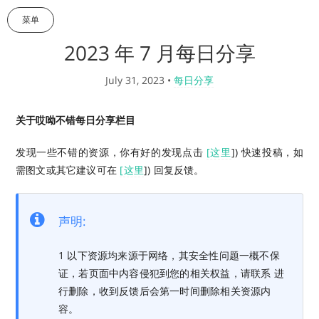
菜单
2023 年 7 月每日分享
July 31, 2023
•
每日分享
关于哎呦不错每日分享栏目
发现一些不错的资源，你有好的发现点击
[这里
]) 快速投稿，如
需图文或其它建议可在
[这里
]) 回复反馈。
声明:
1 以下资源均来源于网络，其安全性问题一概不保
证，若页面中内容侵犯到您的相关权益，请联系 进
行删除，收到反馈后会第一时间删除相关资源内
容。