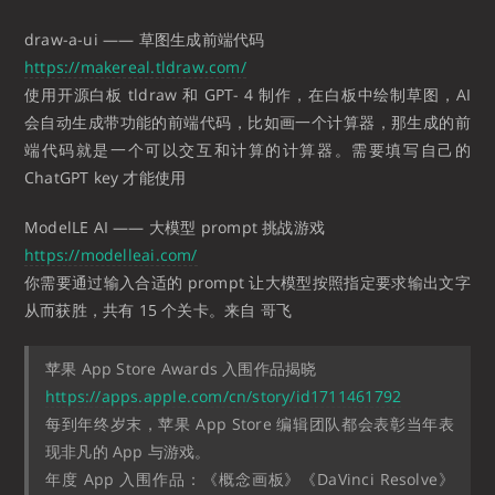
draw-a-ui —— 草图生成前端代码
https://makereal.tldraw.com/
使用开源白板 tldraw 和 GPT- 4 制作，在白板中绘制草图，AI
会自动生成带功能的前端代码，比如画一个计算器，那生成的前
端代码就是一个可以交互和计算的计算器。需要填写自己的
ChatGPT key 才能使用
ModelLE AI —— 大模型 prompt 挑战游戏
https://modelleai.com/
你需要通过输入合适的 prompt 让大模型按照指定要求输出文字
从而获胜，共有 15 个关卡。来自 哥飞
苹果 App Store Awards 入围作品揭晓
https://apps.apple.com/cn/story/id1711461792
每到年终岁末，苹果 App Store 编辑团队都会表彰当年表
现非凡的 App 与游戏。
年度 App 入围作品：《概念画板》《DaVinci Resolve》