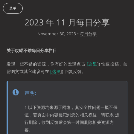
菜单
2023 年 11 月每日分享
November 30, 2023
•
每日分享
关于哎呦不错每日分享栏目
发现一些不错的资源，你有好的发现点击
[这里
]) 快速投稿，如
需图文或其它建议可在
[这里
]) 回复反馈。
声明:
1 以下资源均来源于网络，其安全性问题一概不保
证，若页面中内容侵犯到您的相关权益，请联系 进
行删除，收到反馈后会第一时间删除相关资源内
容。