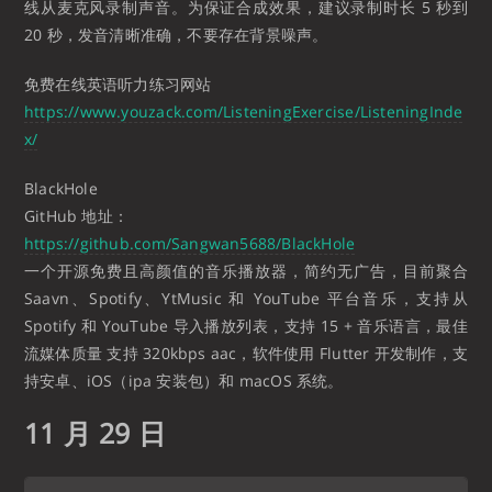
线从麦克风录制声音。为保证合成效果，建议录制时长 5 秒到
20 秒，发音清晰准确，不要存在背景噪声。
免费在线英语听力练习网站
https://www.youzack.com/ListeningExercise/ListeningInde
x/
BlackHole
GitHub 地址：
https://github.com/Sangwan5688/BlackHole
一个开源免费且高颜值的音乐播放器，简约无广告，目前聚合
Saavn、Spotify、YtMusic 和 YouTube 平台音乐，支持从
Spotify 和 YouTube 导入播放列表，支持 15 + 音乐语言，最佳
流媒体质量 支持 320kbps aac，软件使用 Flutter 开发制作，支
持安卓、iOS（ipa 安装包）和 macOS 系统。
11 月 29 日