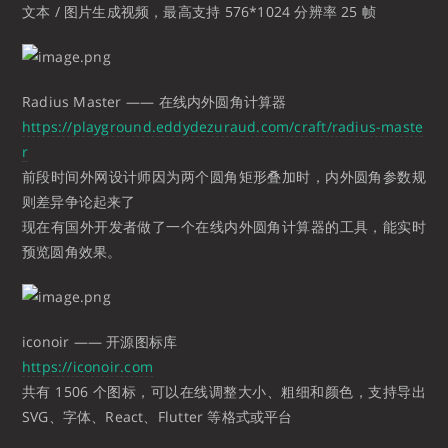
文本 / 图片生成视频，最高支持 576*1024 分辨率 25 帧
Radius Master —— 在线内外圆角计算器
https://playground.eddydezuraud.com/craft/radius-maste
r
前段时间外网设计师因为两个圆角矩形叠加时，内外圆角参数规
则差异争论起来了
现在有国外开发者做了一个在线内外圆角计算器的工具，能实时
预览圆角效果。
iconoir —— 开源图标库
https://iconoir.com
共有 1506 个图标，可以在线调整大小、粗细和颜色，支持导出
SVG、字体、React、Flutter 等格式或平台