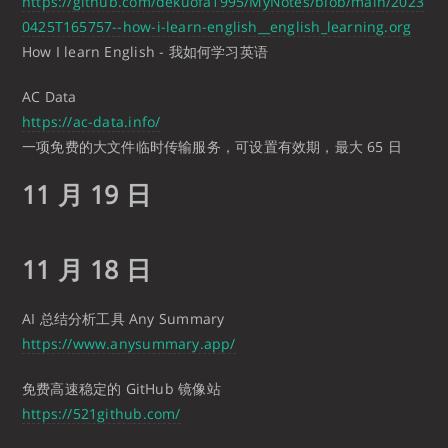
https://github.com/dekuofa1995/MyNotes/blob/main/2023
0425T165757--how-i-learn-english__english_learning.org
How I learn English - 我如何学习英语
AC Data
https://ac-data.info/
一项免费的大文件临时传输服务，可设置有效期，最大 65 日
11 月 19 日
11 月 18 日
AI 总结分析工具 Any Summary
https://www.anysummary.app/
免费高速稳定的 GitHub 镜像站
https://521github.com/