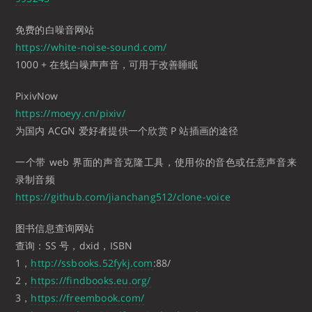
免费的白噪音网站
https://white-noise-sound.com/
1000 + 在线白噪声声音，可用于改善睡眠
PixivNow
https://moeyy.cn/pixiv/
为国内 ACGN 爱好者提供一个欣赏 P 站插画的途径
一个带 web 界面的声音克隆工具，使用你的音色或任意声音来
录制音频
https://github.com/jianchang512/clone-voice
图书信息查询网站
查询：SS 号，dxid，ISBN
1，
http://ssbooks.52fykj.com
:88/
2，
https://findbooks.eu.org/
3，
https://freembook.com/