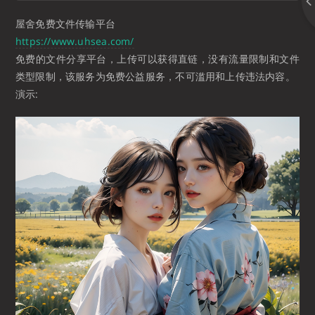
屋舍免费文件传输平台
https://www.uhsea.com/
免费的文件分享平台，上传可以获得直链，没有流量限制和文件
类型限制，该服务为免费公益服务，不可滥用和上传违法内容。
演示: