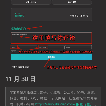
11 月 30 日
非常希望您能通过：知乎、小红书、公众号、简书、豆瓣、
抖音、微博、QQ、微信、个人网站、社区论坛等媒介帮
助：哎呦不错网
https://aiyoubucuo.com/ 的宣传推广
，