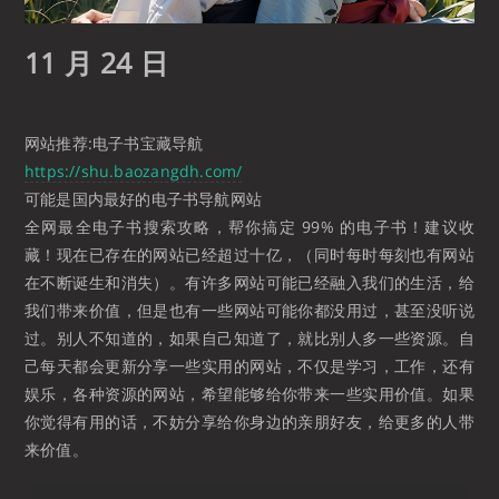
11 月 24 日
网站推荐:
电子书宝藏导航
https://shu.baozangdh.com/
可能是国内最好的电子书导航网站
全网最全电子书搜索攻略，帮你搞定 99% 的电子书！建议收
藏！现在已存在的网站已经超过十亿，（同时每时每刻也有网站
在不断诞生和消失）。有许多网站可能已经融入我们的生活，给
我们带来价值，但是也有一些网站可能你都没用过，甚至没听说
过。别人不知道的，如果自己知道了，就比别人多一些资源。自
己每天都会更新分享一些实用的网站，不仅是学习，工作，还有
娱乐，各种资源的网站，希望能够给你带来一些实用价值。如果
你觉得有用的话，不妨分享给你身边的亲朋好友，给更多的人带
来价值。