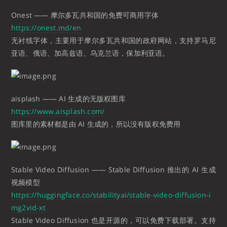
Onest —— 摩尔多瓦共和国的免费可商用字体
https://onest.md/en
无衬线字体，主要用于摩尔多瓦共和国的政府网站，支持罗马尼
亚语、俄语、加高兹语、乌克兰语，保加利亚语。
aisplash —— AI 生成的无版权图库
https://www.aisplash.com/
图库里的素材都是由 AI 生成的，所以没有版权免费用
Stable Video Diffusion —— Stable Diffusion 推出的 AI 生成
视频模型
https://huggingface.co/stabilityai/stable-video-diffusion-i
mg2vid-xt
Stable Video Diffusion 也是开源的，可以免费下载部署。支持