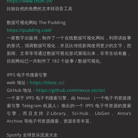
https://www.ttson.cn/
比较自然的免费的文本转语音工具
数据可视化网站 The Pudding
https://pudding.cool/
一家数字出版商，制作了一个在线数据可视化网站，利用讲故事
的形式，强调数据可视化，并且比传统新闻使用更少的文字，把
新闻、文章等等通过数据可视化形式展现出来，非常生动有趣，
目前网站已一共制作了 182 个故事 / 数据可视化。
IPFS 电子书搜索引擎
web 地址：
https://libstc.cc/
GitHub 地址：
https://github.com/nexus-stc/stc
一个基于 IPFS 电子书搜索引擎，由 Nexus （一个电子书资源搜
索引擎 Telegram 机器人）推出的一个 IPFS 电子书资源的搜索
引擎，而且支持 Z-Library、Sci-Hub、LibGen 、Anna’s
Archive 等电子书资源搜索，资源非常丰富。
Spotify 全球音乐流派大全