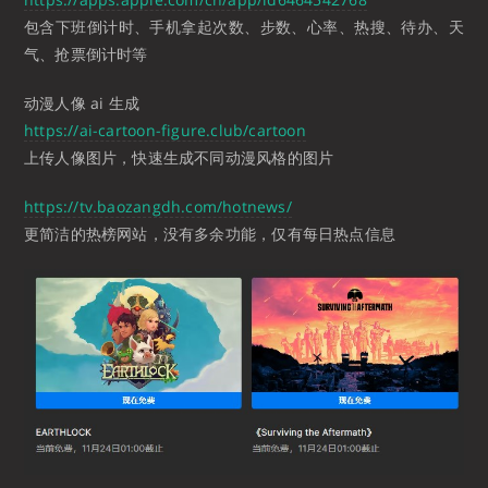
包含下班倒计时、手机拿起次数、步数、心率、热搜、待办、天
气、抢票倒计时等
动漫人像 ai 生成
https://ai-cartoon-figure.club/cartoon
上传人像图片，快速生成不同动漫风格的图片
https://tv.baozangdh.com/hotnews/
更简洁的热榜网站，没有多余功能，仅有每日热点信息