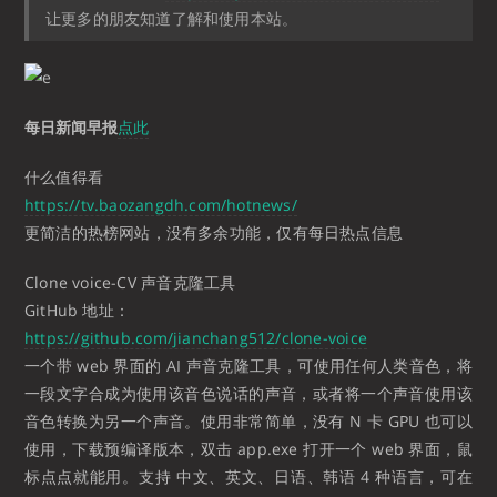
让更多的朋友知道了解和使用本站。
每日新闻早报
点此
什么值得看
https://tv.baozangdh.com/hotnews/
更简洁的热榜网站，没有多余功能，仅有每日热点信息
Clone voice-CV 声音克隆工具
GitHub 地址：
https://github.com/jianchang512/clone-voice
一个带 web 界面的 AI 声音克隆工具，可使用任何人类音色，将
一段文字合成为使用该音色说话的声音，或者将一个声音使用该
音色转换为另一个声音。使用非常简单，没有 N 卡 GPU 也可以
使用，下载预编译版本，双击 app.exe 打开一个 web 界面，鼠
标点点就能用。支持 中文、英文、日语、韩语 4 种语言，可在