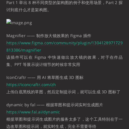
Part 1 举出 8 种不同类型的架构图的例子和使用场景，Part 2 探
讨到底什么才是架构图。
Magnifier —— 制作放大镜效果的 Figma 插件
https://www.figma.com/community/plugin/1304128971729
813386/magnifier
该插件可以在 Figma 中快速做出放大镜的效果，对于在作品
集、PPT 等展示设计细节的时候非常实用
IconCraftr —— 用 AI 将草图生成 3D 图标
https://iconcraftr.com/zh
上传白底黑线的草图，然后定制提示词，就可以生成 3D 图标了
dynamic by fal —— 根据草图和提示词实时生成图片
https://www.fal.ai/dynamic
根据草图和提示词生成图片的服务太多了，这个工具特别在于一
边改草图和提示词，就实时生成，完全不需要等待