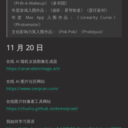
《Prêt-à‑Makeup》《多邻国》
年度游戏入围作品：《崩坏：星穹铁道》《蛋仔派对》
年度 Mac App 入围作品：《Linearity Curve》
《Photomator》
文化影响力奖入围作品：《Pok Pok》《Proloquo》
11 月 20 日
在线 AI 随机女孩图像生成器
https://airandomimage.art/
在线 AI 图片社区网站
https://www.senpian.com/
在线图片转像素工具网站
https://chuiliu.github.io/demo/pixel/
我如何学习英语