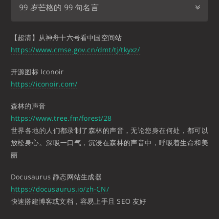
99 岁芒格的 99 句名言
【超清】从神舟十六号看中国空间站
https://www.cmse.gov.cn/dmt/tj/tkyxz/
开源图标 Iconoir
https://iconoir.com/
森林的声音
https://www.tree.fm/forest/28
世界各地的人们都录制了森林的声音，无论您身在何处，都可以
放松身心。深吸一口气，沉浸在森林的声音中，呼吸着生命和美
丽
Docusaurus 静态网站生成器
https://docusaurus.io/zh-CN/
快速搭建博客或文档，容易上手且 SEO 友好