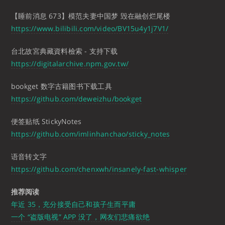
【睡前消息 673】模范夫妻中国梦 毁在融创烂尾楼
https://www.bilibili.com/video/BV15u4y1j7V1/
台北故宮典藏資料檢索 - 支持下载
https://digitalarchive.npm.gov.tw/
bookget 数字古籍图书下载工具
https://github.com/deweizhu/bookget
便签贴纸 StickyNotes
https://github.com/imlinhanchao/sticky_notes
语音转文字
https://github.com/chenxwh/insanely-fast-whisper
推荐阅读
年近 35，充分接受自己和孩子生而平庸
一个 “盗版电视” APP 没了，网友们悲痛欲绝