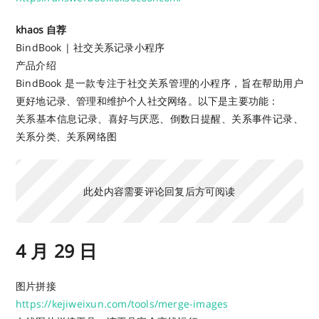
khaos 自荐
BindBook | 社交关系记录小程序
产品介绍
BindBook 是一款专注于社交关系管理的小程序，旨在帮助用户
更好地记录、管理和维护个人社交网络。以下是主要功能：
关系基本信息记录、喜好与厌恶、倒数日提醒、关系事件记录、
关系分类、关系网络图
此处内容需要评论回复后方可阅读
4 月 29 日
图片拼接
https://kejiweixun.com/tools/merge-images