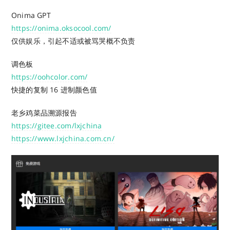
Onima GPT
https://onima.oksocool.com/
仅供娱乐，引起不适或被骂哭概不负责
调色板
https://oohcolor.com/
快捷的复制 16 进制颜色值
老乡鸡菜品溯源报告
https://gitee.com/lxjchina
https://www.lxjchina.com.cn/