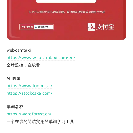
webcamtaxi
https://www.webcamtaxi.com/en/
全球监控，在线看
AI 图库
https://www.lummi.ai/
https://stockcake.com/
单词森林
https://wordforest.cn/
一个在线的简洁实用的单词学习工具