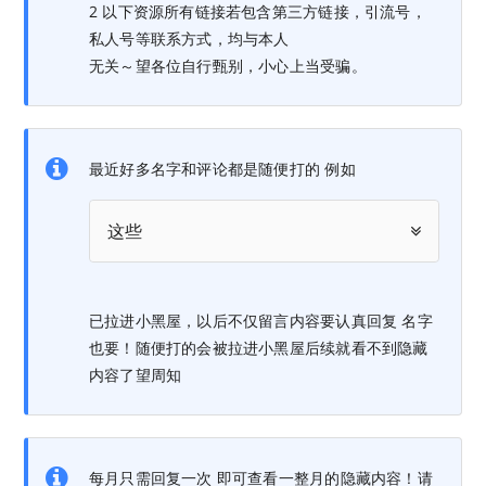
2 以下资源所有链接若包含第三方链接，引流号，
私人号等联系方式，均与本人
无关～望各位自行甄别，小心上当受骗。
最近好多名字和评论都是随便打的 例如
这些
已拉进小黑屋，以后不仅留言内容要认真回复 名字
也要！随便打的会被拉进小黑屋后续就看不到隐藏
内容了望周知
每月只需回复一次 即可查看一整月的隐藏内容！请