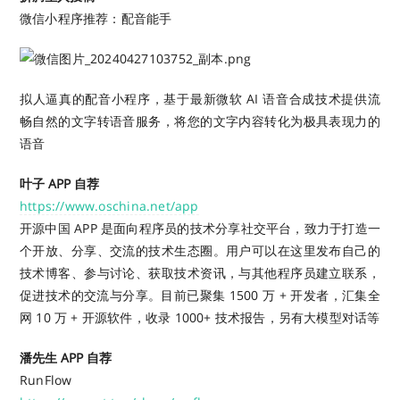
微信小程序推荐：配音能手
拟人逼真的配音小程序，基于最新微软 AI 语音合成技术提供流
畅自然的文字转语音服务，将您的文字内容转化为极具表现力的
语音
叶子 APP 自荐
https://www.oschina.net/app
开源中国 APP 是面向程序员的技术分享社交平台，致力于打造一
个开放、分享、交流的技术生态圈。用户可以在这里发布自己的
技术博客、参与讨论、获取技术资讯，与其他程序员建立联系，
促进技术的交流与分享。目前已聚集 1500 万 + 开发者，汇集全
网 10 万 + 开源软件，收录 1000+ 技术报告，另有大模型对话等
潘先生 APP 自荐
RunFlow