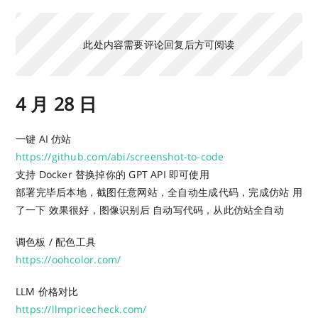
此处内容需要评论回复后方可阅读
4 月 28 日
一键 AI 仿站
https://github.com/abi/screenshot-to-code
支持 Docker 替换掉你的 GPT API 即可使用
部署完毕后本地，截图任意网站，全自动生成代码，完成仿站 用
了一下 效果很好，图像识别后 自动写代码，从此仿站全自动
调色板 / 配色工具
https://oohcolor.com/
LLM 价格对比
https://llmpricecheck.com/