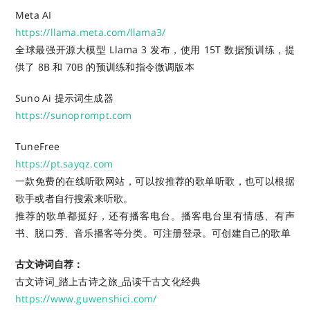
Meta AI
https://llama.meta.com/llama3/
全球最强开源大模型 Llama 3 发布，使用 15T 数据预训练，提
供了 8B 和 70B 的预训练和指令微调版本
Suno Ai 提示词生成器
https://sunoprompt.com
TuneFree
https://pt.sayqz.com
一款免费的在线听歌网站，可以按推荐的歌单听歌，也可以根据
歌手或者自行搜索来听歌。
推荐的歌单都挺好，还有播客电台。播客电台里有情感、有声
书、脱口秀、音乐播客等分类。可注册登录。可创建自己的歌单
古文诗词自荐：
古文诗词_踏上古诗之旅_品读千古文化经典
https://www.guwenshici.com/