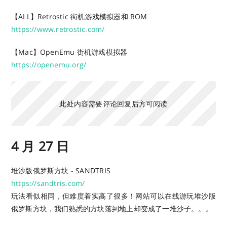
【ALL】Retrostic 街机游戏模拟器和 ROM
https://www.retrostic.com/
【Mac】OpenEmu 街机游戏模拟器
https://openemu.org/
此处内容需要评论回复后方可阅读
4 月 27 日
堆沙版俄罗斯方块 - SANDTRIS
https://sandtris.com/
玩法看似相同，但难度着实高了很多！网站可以在线游玩堆沙版
俄罗斯方块，我们熟悉的方块落到地上却变成了一堆沙子。。。