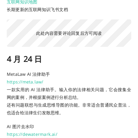
互联网知识地图
长期更新的互联网知识飞书文档
此处内容需要评论回复后方可阅读
4 月 24 日
MetaLaw AI 法律助手
https://meta.law/
一款实用的 AI 法律助手。输入你的法律相关问题，它会搜集全
网的案例，并根据案例进行分析总结。
还有问题联想与生成思维导图的功能。非常适合普通民众普法，
也适合给法律生们发散思维。
AI 图片去水印
https://dewatermark.ai/