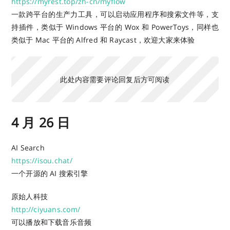
https://myrest.top/zh-cn/myflow
一款跨平台的生产力工具，可以启动应用程序和搜索文件等，支
持插件，类似于 Windows 平台的 Wox 和 PowerToys，同样也
类似于 Mac 平台的 Alfred 和 Raycast，欢迎大家来体验
此处内容需要评论回复后方可阅读
4 月 26 日
AI Search
https://isou.chat/
一个开源的 AI 搜索引擎
原始人科技
http://ciyuans.com/
可以播放和下载音乐音频