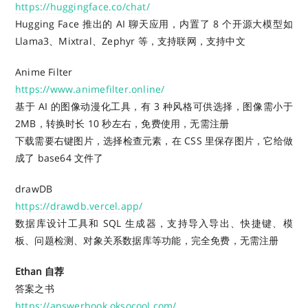
https://huggingface.co/chat/
Hugging Face 推出的 AI 聊天应用，内置了 8 个开源大模型如
Llama3、Mixtral、Zephyr 等，支持联网，支持中文
Anime Filter
https://www.animefilter.online/
基于 AI 的图像动漫化工具，有 3 种风格可供选择，图像需小于
2MB，转换时长 10 秒左右，免费使用，无需注册
下载需要右键图片，选择检查元素，在 CSS 里保存图片，它给做
成了 base64 文件了
drawDB
https://drawdb.vercel.app/
数据库设计工具和 SQL 生成器，支持导入导出、快捷键、模
板、问题检测、对象关系数据库等功能，完全免费，无需注册
Ethan 自荐
答案之书
https://answerbook.oksocool.com/