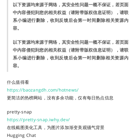
以下资源均来源于网络，其安全性问题一概不保证，若页面
中内容侵犯到您的相关权益（请附带版权信息证明），请联
系小编进行删除，收到反馈后会第一时间删除相关资源内
容。
以下资源均来源于网络，其安全性问题一概不保证，若页面
中内容侵犯到您的相关权益（请附带版权信息证明），请联
系小编进行删除，收到反馈后会第一时间删除相关资源内
容。
什么值得看
https://baozangdh.com/hotnews/
更简洁的热榜网站，没有多余功能，仅有每日热点信息
pretty-snap
https://pretty-snap.iwhy.dev/
在线截图美化工具，为图片添加渐变美观骚气背景
Hugging Chat