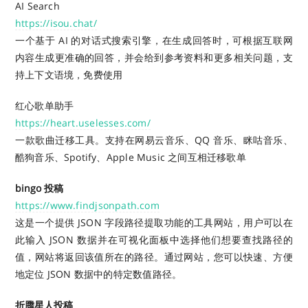
AI Search
https://isou.chat/
一个基于 AI 的对话式搜索引擎，在生成回答时，可根据互联网
内容生成更准确的回答，并会给到参考资料和更多相关问题，支
持上下文语境，免费使用
红心歌单助手
https://heart.uselesses.com/
一款歌曲迁移工具。支持在网易云音乐、QQ 音乐、眯咕音乐、
酷狗音乐、Spotify、Apple Music 之间互相迁移歌单
bingo 投稿
https://www.findjsonpath.com
这是一个提供 JSON 字段路径提取功能的工具网站，用户可以在
此输入 JSON 数据并在可视化面板中选择他们想要查找路径的
值，网站将返回该值所在的路径。通过网站，您可以快速、方便
地定位 JSON 数据中的特定数值路径。
折腾星人投稿