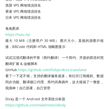
美国 VPS 网络情况排名
香港 VPS 网络情况排名
日本 VPS 网络情况排名
兔兔图床
https://tutu.to/
最大 10 MB（注册用户 30 MB） 图片大小。直接的源图片链
接，BBCode 代码和 HTML 缩略图显示
试试沉浸式翻译的平替《简约翻译》 一个简约、开源的双语对照
翻译扩展 & 油猴脚本
GitHub
https://github.com/fishjar/kiss-translator
看了一下还不错，支持的翻译服务挺多，有社区订阅规则、数据
同步功能、翻译接口代理、简约词典插件，这大佬搞了一整套，
我滴神！自己部署，自己管理
Disky 是一个 Android 文件系统分析器
https://github.com/newhinton/disky