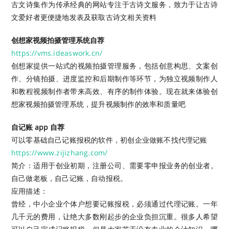
古文诗集作为传承经典的网站专注于古诗文服务，致力于让古诗
文爱好者更便捷地发表及获取古诗文相关资料
创想家视频拍摄管理系统自荐
https://vms.ideaswork.cn/
创想家提供一站式的视频拍摄管理服务，包括创意构思、文案创
作、分镜拍摄、进度监控和后期制作等环节，为独立视频制作人
和教程视频制作者带来高效、有序的制作体验。现在就来体验创
想家视频拍摄管理系统，提升视频制作的效率和质量吧
自记账 app 自荐
可以零基础自己记账报税的软件，初创企业做账不找代理记账
https://www.zijizhang.com/
简介：适用于创业初期，注册公司、需要零申报业务的创业者。
自己做老板，自己记账，自动报税。
应用描述：
曾经，中小企业个体户想要记账报税，必须通过代理记账。一年
几千元的费用，让绝大多数刚起步的企业负担沉重。很多人希望