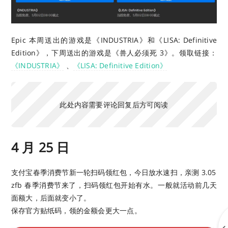
Epic 本周送出的游戏是《INDUSTRIA》和《LISA: Definitive
Edition》，下周送出的游戏是《兽人必须死 3》。
领取链接：
《INDUSTRIA》
、
《LISA: Definitive Edition》
此处内容需要评论回复后方可阅读
4 月 25 日
支付宝春季消费节新一轮扫码领红包，今日放水速扫，亲测 3.05
zfb 春季消费节来了，扫码领红包开始有水。一般就活动前几天
面额大，后面就变小了。
保存官方贴纸码，领的金额会更大一点。