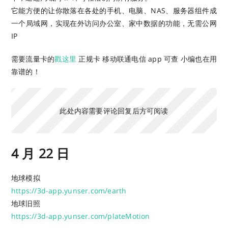
它能方便的让你散落在各处的手机、电脑、NAS、服务器组件成
一个局域网，实现在外访问办公室、家中数据的功能，无需公网
IP
需要流量卡的
戳这里
正规卡 移动联通电信 app 可查 小编也在用
靠谱的！
此处内容需要评论回复后方可阅读
4 月 22 日
地球模拟
https://3d-app.yunser.com/earth
地球旧照
https://3d-app.yunser.com/plateMotion