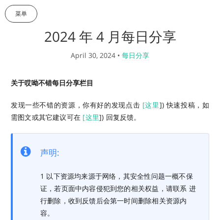
菜单
2024 年 4 月每日分享
April 30, 2024
•
每日分享
关于哎呦不错每日分享栏目
发现一些不错的资源，你有好的发现点击
[这里
]) 快速投稿，如
需图文或其它建议可在
[这里
]) 回复反馈。
声明:
1 以下资源均来源于网络，其安全性问题一概不保
证，若页面中内容侵犯到您的相关权益，请联系 进
行删除，收到反馈后会第一时间删除相关资源内
容。