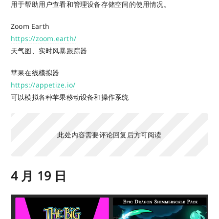
用于帮助用户查看和管理设备存储空间的使用情况。
Zoom Earth
https://zoom.earth/
天气图、实时风暴跟踪器
苹果在线模拟器
https://appetize.io/
可以模拟各种苹果移动设备和操作系统
此处内容需要评论回复后方可阅读
4 月 19 日