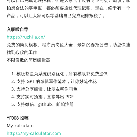
可以自己完成记账报税，但是大家苦于没有专业的会计知识，哪
怕想合法的零申报，都必须要通过代理记账。现在，终于有一个
产品，可以让大家可以零基础自己完成记账报税了。
入职啦自荐
https://ruzhila.cn/
免费的简历模板、程序员岗位大全、最新的春招公告，助您快速
找到心仪的工作
不限份数的简历编辑器
模版都是为系统识别优化，所有模版都免费提供
支持 GPT 的编辑写作范本，让你妙笔生花
支持分享编辑，让朋友帮你润色
支持实时预览，直接导出 PDF
支持微信、github、邮箱注册
YF008 投稿
My-calculator
https://my-calculator.com