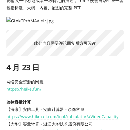
要输入一个标题或者一段特定的描述，Tome 便会自动生成一套
包括标题、大纲、内容、配图的完整 PPT
此处内容需要评论回复后方可阅读
4 月 23 日
网络安全资源的网盘
https://heike.fun/
监控容量计算
【海康】安防工具 - 安防计算器 - 录像容量
https://www.hikmall.com/tool/calculator/aVideoCapacity
【大华】容量计算 - 浙江大华技术股份有限公司