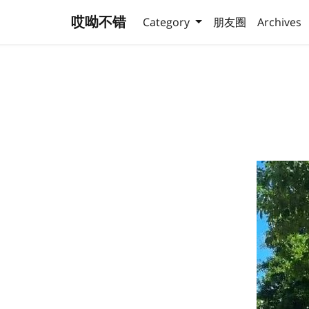
哎呦不错
Category
朋友圈
Archives