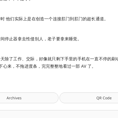
接吻时 他们实际上是在创造一个连接肛门到肛门的超长通道。
把时间停止器拿去性侵别人，老子要拿来睡觉。
每一天除了工作、交际，好像就只剩下手里的手机在一直不停的刷
下心来，不拖进度条，完完整整地看过一部 AV 了。
Archives
QR Code