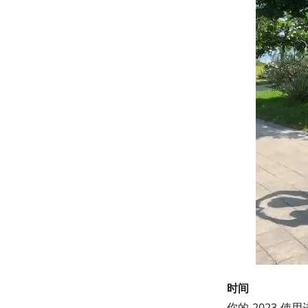
时间
你的 2023 使