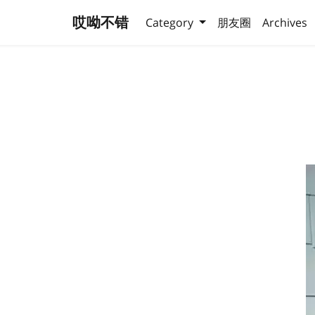
哎呦不错
Category
朋友圈
Archives