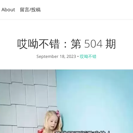
About
留言/投稿
哎呦不错：第 504 期
September 18, 2023
•
哎呦不错