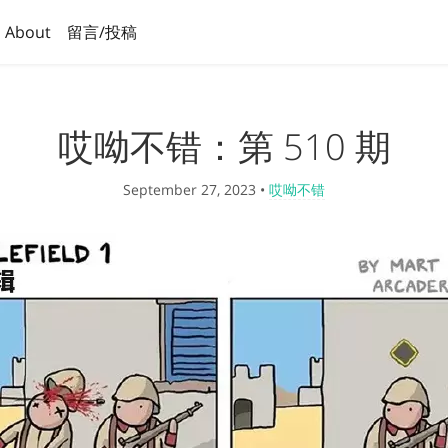
About
留言/投稿
哎呦不错：第 510 期
September 27, 2023
•
哎呦不错