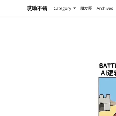
哎呦不错
Category
朋友圈
Archives