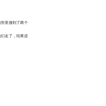
厕所里撞到了两个
他们走了，结果还