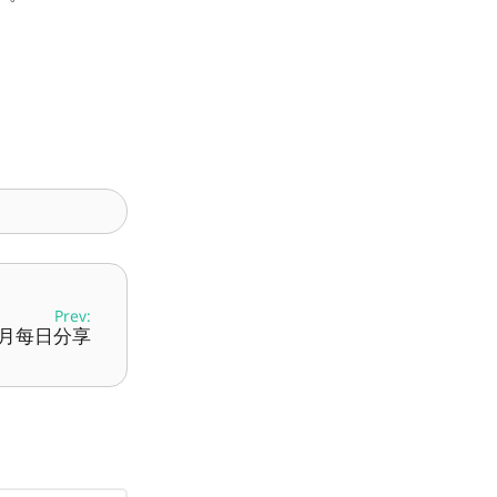
Prev:
9 月每日分享