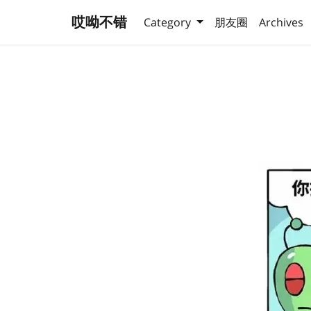
哎呦不错
Category
朋友圈
Archives