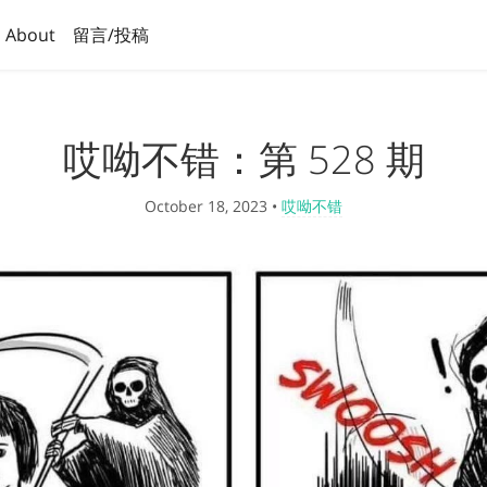
About
留言/投稿
哎呦不错：第 528 期
October 18, 2023
•
哎呦不错