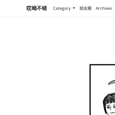
哎呦不错
Category
朋友圈
Archives