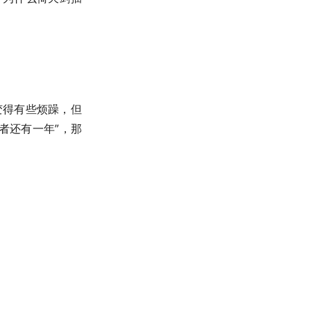
变得有些烦躁，但
者还有一年”，那