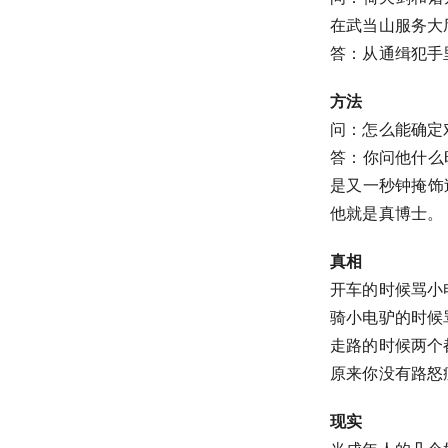
在武当山服务大
答：从通缉犯手
方法
问：怎么能确定对
答：你问他什么
是又一秒钟掩饰
他就是真博士。
真相
开车的时候骂小
骑小电驴的时候
走路的时候两个
原来你没有路怒
现实