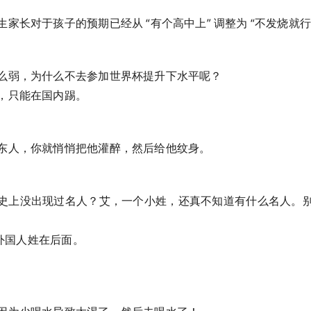
家长对于孩子的预期已经从 “有个高中上” 调整为 “不发烧就行
么弱，为什么不去参加世界杯提升下水平呢？
，只能在国内踢。
东人，你就悄悄把他灌醉，然后给他纹身。
史上没出现过名人？艾，一个小姓，还真不知道有什么名人。
I，外国人姓在后面。