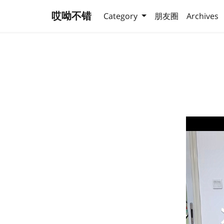
哎呦不错
Category
朋友圈
Archives