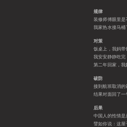
规律
装修师傅眼里是
我家热水接马桶
对策
饭桌上，我妈带
我安安静静吃完
第二年回家，我
破防
接到航班取消的
结果对面回了一句
后果
中国人的性情是
譬如你说：这屋