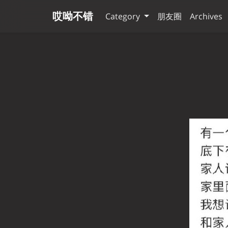
哎呦不错
Category
朋友圈
Archives