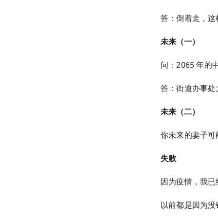
答：倒着走，这
未来（一）
问：2065 年
答：街道办事处
未来（二）
你未来的妻子可
失败
因为疫情，我已
以前都是因为没