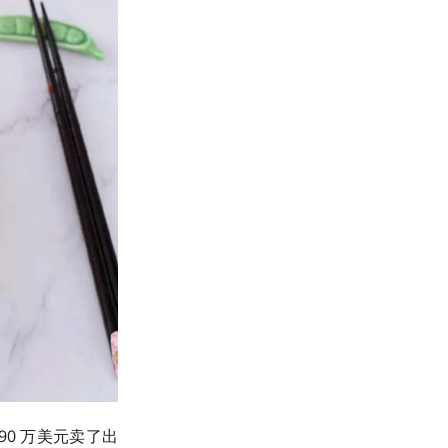
 290 万美元卖了出