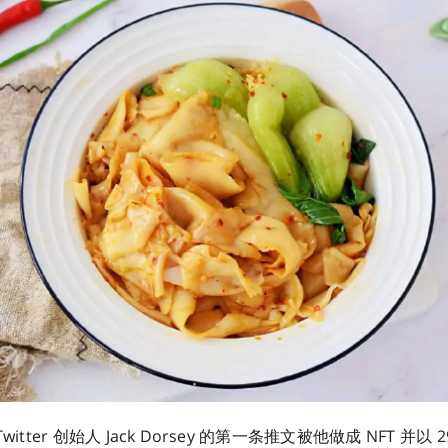
tter 创始人 Jack Dorsey 的第一条推文被他做成 NFT 并以