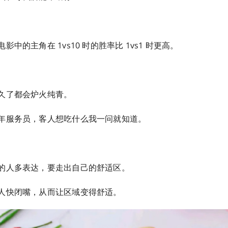
中的主角在 1vs10 时的胜率比 1vs1 时更高。
久了都会炉火纯青。
年服务员，客人想吃什么我一问就知道。
的人多表达，要走出自己的舒适区。
人快闭嘴，从而让区域变得舒适。