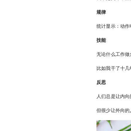
规律
统计显示：动作电影
技能
无论什么工作做
比如我干了十几
反思
人们总是让内向
但很少让外向的