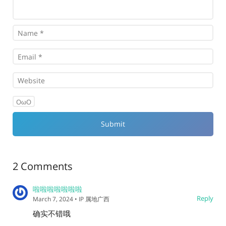
OωO
2 Comments
啦啦啦啦啦啦啦
Reply
March 7, 2024
• IP 属地广西
确实不错哦