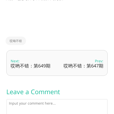
哎呦不错
Next:
Prev:
哎哟不错：第649期
哎哟不错：第647期
Leave a Comment