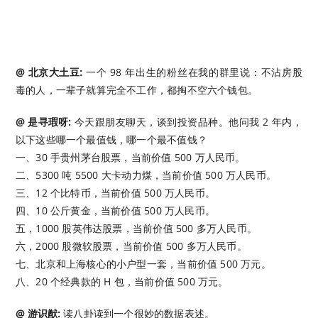
@ 北京大土豆:
一个 98 年出生的粉丝在我的群里说：不沾房股
毒的人，一辈子就算完全不工作，都掏不空六个钱包。 ​​​
@ 是寻瑕呀:
今天跟朋友聊天，谈到投资品种。他问我 2 年内，
以下这些哪一个最值钱，哪一个最不值钱？
一、30 手贵州茅台股票，当前价值 500 万人民币。
二、5300 吨 5500 大卡动力煤，当前价值 500 万人民币。
三、12 个比特币，当前价值 500 万人民币。
四、10 公斤黄金，当前价值 500 万人民币。
五，1000 股英伟达股票，当前价值 500 多万人民币。
六，2000 股微软股票，当前价值 500 多万人民币。
七、北京和上海核心的小户型一套，当前价值 500 万元。
八、20 个经典款的 H 包，当前价值 500 万元。
@ 游识猷:
读八卦读到一个很妙的数据表述。