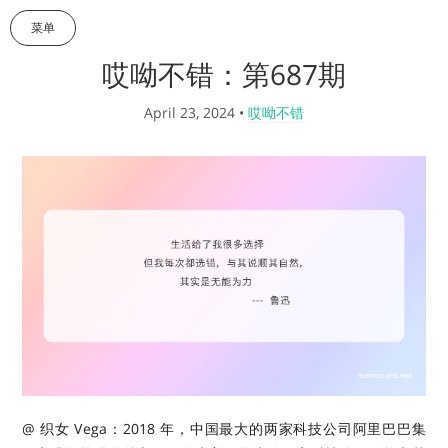
菜单
哎呦不错：第687期
April 23, 2024
•
哎呦不错
@ 织女 Vega：2018 年，中国最大的两家科技公司阿里巴巴集