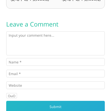
Leave a Comment
OωO