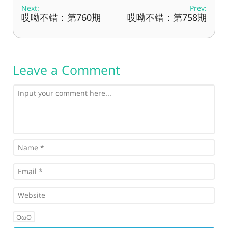
Next:
Prev:
哎呦不错：第760期
哎呦不错：第758期
Leave a Comment
OωO