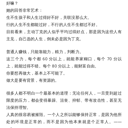
好嘛？
她的回答非常艺术：
生不生孩子和人生过得好不好，关联没那么大。
行的人生不生都能过好，不行的人生不生都过不好。
目前看来，主动丁克的人似乎平均过得好点，那是因为这些人有
主见，自己选的人生，倒未必是因为丁克。 ​​​
普通人赚钱，只能靠能力，精力，判断力。
这三个力，每个都 60 分以上，就能养家糊口，每个 70 分以
上，就能过得不错。每个 80 分以上，能财富自由。
你要想再做大，基本上不可能了。
做大是要有背景，有资源的。 ​​​
很多人都不明白一个最基本的道理：无论任何人，一旦受到超过
限度的压力，都会变得暴躁、沮丧、抑郁、带有攻击性，甚至无
法保持理智。
人真的很容易被摧毁。一个人之所以能够保持正常，是因为他所
处的环境是正常的，而不是因为他本来就是个正常人。——