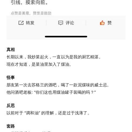
真相
长期以来，我炒菜起火，一直以为是我的厨艺精湛。
现在才知道，是菜油里加入了煤油。
怪事
朋友第一次去苏格兰的酒吧，喝了一款泥煤味的威士忌。
他问酒吧老板: “你们这也用煤油罐子装喝的吗？”
反思
以前对于 “调和油” 的理解，还是过于浅薄了。
套路