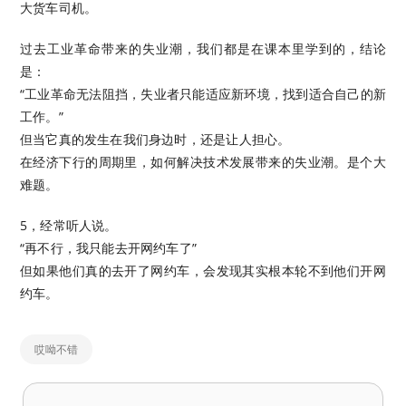
大货车司机。
过去工业革命带来的失业潮，我们都是在课本里学到的，结论
是：
“工业革命无法阻挡，失业者只能适应新环境，找到适合自己的新
工作。”
但当它真的发生在我们身边时，还是让人担心。
在经济下行的周期里，如何解决技术发展带来的失业潮。是个大
难题。
5，经常听人说。
“再不行，我只能去开网约车了”
但如果他们真的去开了网约车，会发现其实根本轮不到他们开网
约车。
哎呦不错