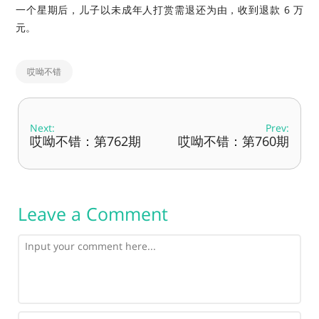
一个星期后，儿子以未成年人打赏需退还为由，收到退款 6 万
元。
哎呦不错
Next:
Prev:
哎呦不错：第762期
哎呦不错：第760期
Leave a Comment