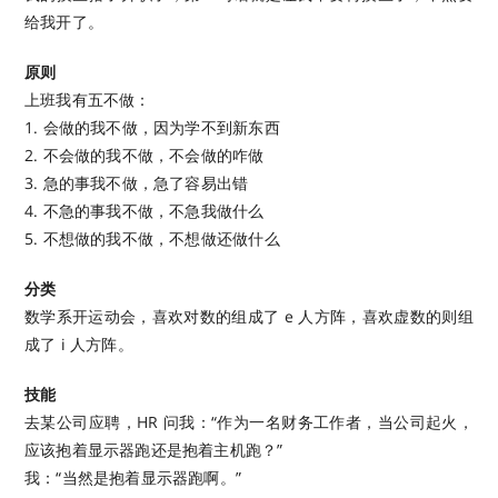
给我开了。
原则
上班我有五不做：
1. 会做的我不做，因为学不到新东西
2. 不会做的我不做，不会做的咋做
3. 急的事我不做，急了容易出错
4. 不急的事我不做，不急我做什么
5. 不想做的我不做，不想做还做什么
分类
数学系开运动会，喜欢对数的组成了 e 人方阵，喜欢虚数的则组
成了 i 人方阵。
技能
去某公司应聘，HR 问我：“作为一名财务工作者，当公司起火，
应该抱着显示器跑还是抱着主机跑？”
我：“当然是抱着显示器跑啊。”