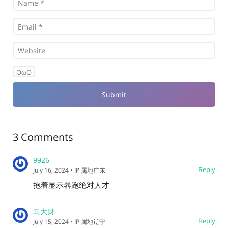
OωO
3 Comments
9926
Reply
July 16, 2024
• IP 属地广东
抱着显示器跑绝对人才
马大财
Reply
July 15, 2024
• IP 属地辽宁