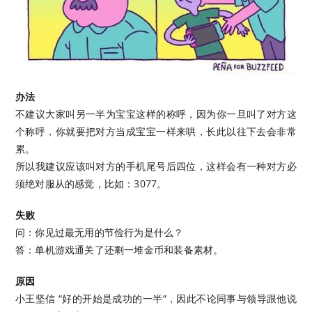
办法
不建议大家叫另一半为宝宝这样的称呼，因为你一旦叫了对方这
个称呼，你就要把对方当成宝宝一样来哄，长此以往下去会非常
累。
所以我建议应该叫对方的手机尾号后四位，这样会有一种对方必
须绝对服从的感觉，比如：3077。
失败
问：你见过最无用的节俭行为是什么？
答：单机游戏通关了还剩一堆金币和装备素材。
原因
小王坚信 “好的开始是成功的一半”，因此不论同事与领导跟他说