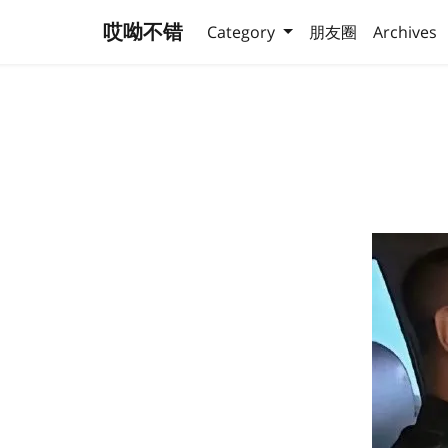
哎呦不错
Category
朋友圈
Archives