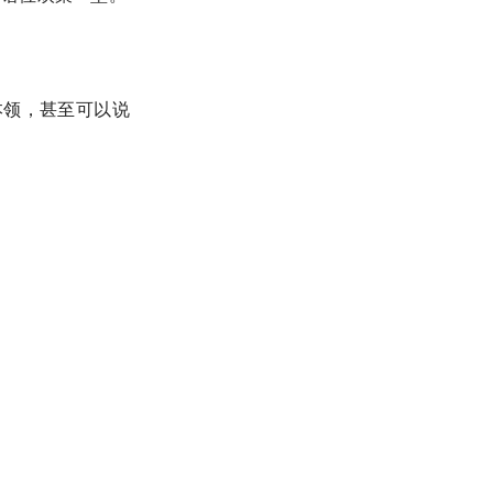
的本领，甚至可以说