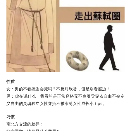
性质
女：男的不看擦边会死吗？不反对欣赏，但是别看擦边！
男：你在说什么，我看的是正常穿搭无不良引导穿衣自由不被定
义自由的灵魂独立女性穿搭不被束缚女性成长小 tips。
习惯
南北方交流的差异：