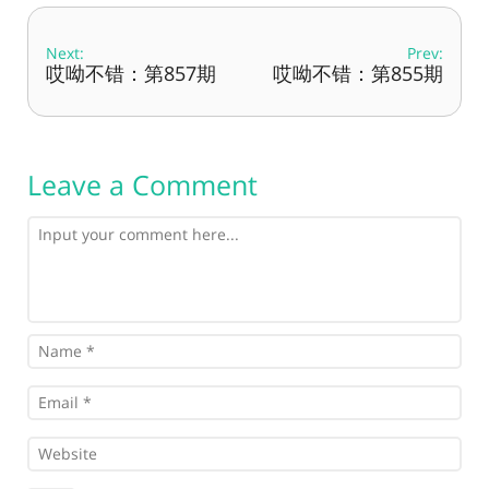
Next:
Prev:
哎呦不错：第857期
哎呦不错：第855期
Leave a Comment