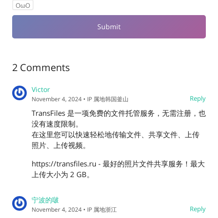
OωO
2 Comments
Victor
Reply
November 4, 2024
• IP 属地韩国釜山
TransFiles 是一项免费的文件托管服务，无需注册，也
没有速度限制。
在这里您可以快速轻松地传输文件、共享文件、上传
照片、上传视频。
https://transfiles.ru - 最好的照片文件共享服务！最大
上传大小为 2 GB。
宁波的啵
Reply
November 4, 2024
• IP 属地浙江