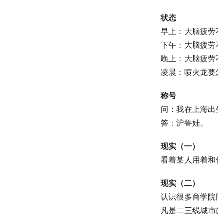
状态
早上：大脑疲劳
下午：大脑疲劳
晚上：大脑疲劳
凌晨：喷火龙要
称号
问：我在上海出
答：沪鲁娃。
现实（一）
看着某人用着和
现实（二）
认识很多商学院
凡是二三线城市