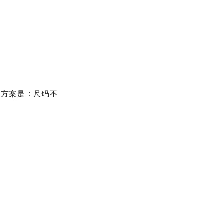
决方案是：尺码不