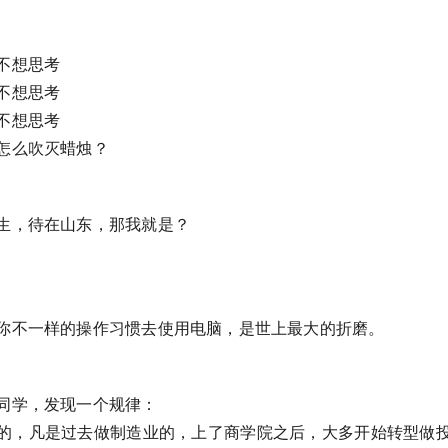
不想思考
不想思考
不想思考
怎么吹灭蜡烛？
生，待在山东，那我就是？
你不一样的操作习惯去使用电脑，是世上最大的折磨。
同学，发现一个规律：
的，凡是过去做制造业的，上了商学院之后，大多开始转型做