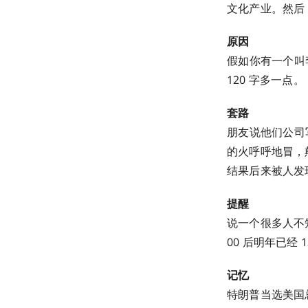
文化产业。然后
原因
假如你有一个叫
120 字多一点。
套路
朋友说他们公司
的火呼呼地冒，
结果后来被人发
提醒
说一个很多人不
00 后明年已经 1
记忆
特朗普当选美国