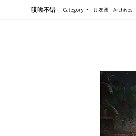
哎呦不错
Category
朋友圈
Archives