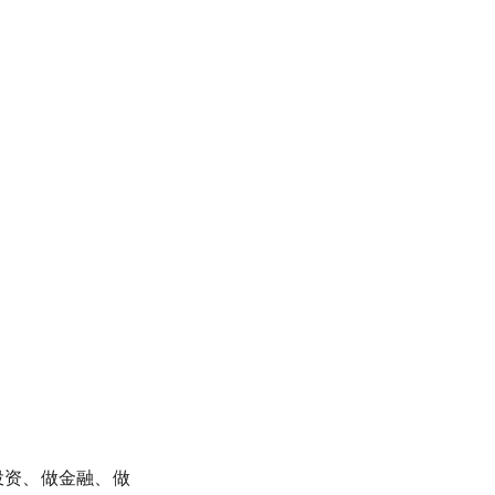
投资、做金融、做