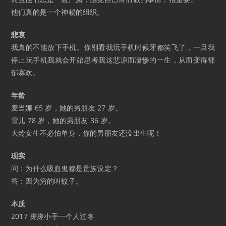
他们真的是一个神秘的组织。
悲哀
我真的不能放下手机。你别看我玩手机时候牙都笑飞了，一旦我
停止玩手机我就会开始思考我这悲凉而凄惨的一生，从而变得郁
郁寡欢。
年龄
麦当娜 65 岁，她的男朋友 27 岁。
雪儿 78 岁，她的男朋友 36 岁。
大龄女生不必怕单身，你的男朋友还没出生呢！
现实
问：为什么吸血鬼都是贵族设定？
答：因为穷的叫蚊子。
本质
2017 搓搓小手一个人过冬