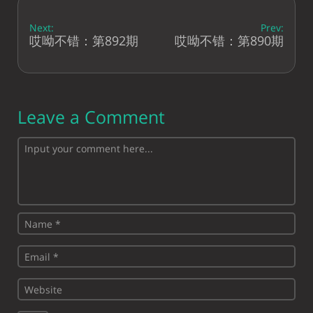
Next:
Prev:
哎呦不错：第892期
哎呦不错：第890期
Leave a Comment