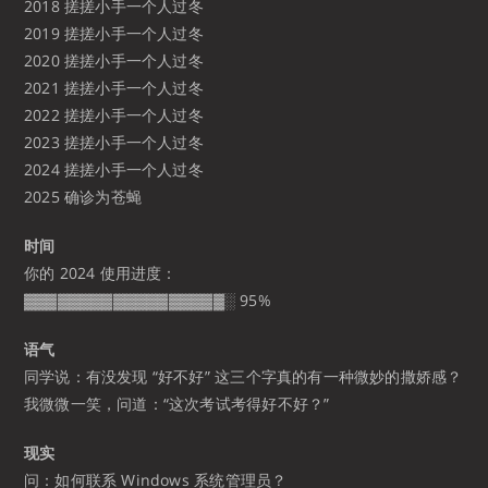
2018 搓搓小手一个人过冬
2019 搓搓小手一个人过冬
2020 搓搓小手一个人过冬
2021 搓搓小手一个人过冬
2022 搓搓小手一个人过冬
2023 搓搓小手一个人过冬
2024 搓搓小手一个人过冬
2025 确诊为苍蝇
时间
你的 2024 使用进度：
▓▓▓▓▓▓▓▓▓▓▓▓▓▓▓▓▓▓░ 95%
语气
同学说：有没发现 “好不好” 这三个字真的有一种微妙的撒娇感？
我微微一笑，问道：“这次考试考得好不好？”
现实
问：如何联系 Windows 系统管理员？