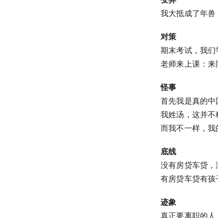
我大抵成了年兽
对策
期末考试，我们
老师来上课：来
怪事
首先我是真的中
我姓汤，这并不
而我不一样，我
底线
没有房贷车贷，
有房贷车贷有孩
迹象
真正要离职的人