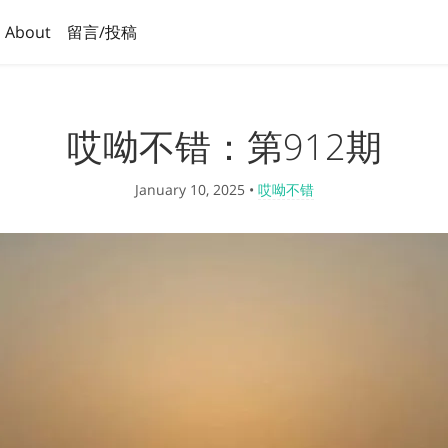
About
留言/投稿
哎呦不错：第912期
January 10, 2025
•
哎呦不错