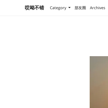
哎呦不错
Category
朋友圈
Archives