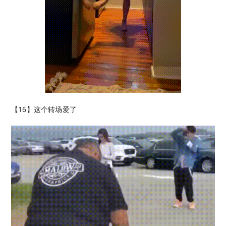
【16】这个转场爱了