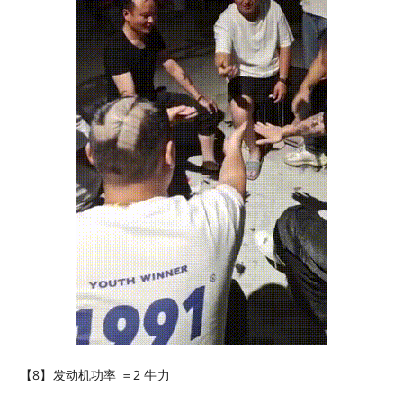
【8】发动机功率 ＝2 牛力