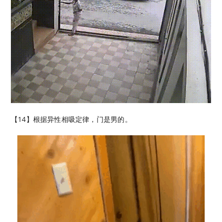
【14】根据异性相吸定律，门是男的。