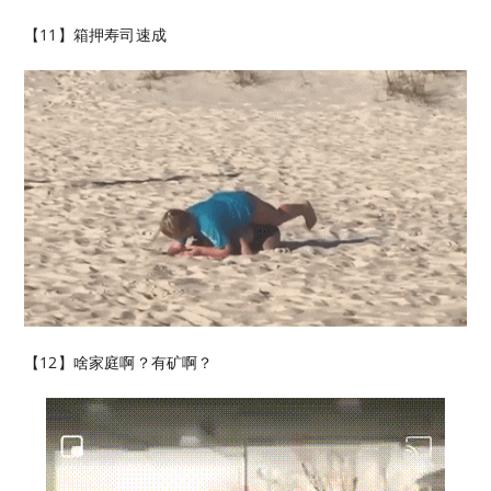
【11】箱押寿司速成
【12】啥家庭啊？有矿啊？