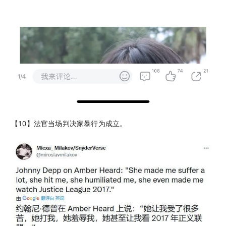
【10】法官当场判决家暴行为成立。