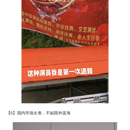
【6】​国内市场太卷，不如国外蓝海