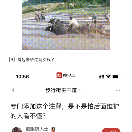
【9】看起来给过两次钱了