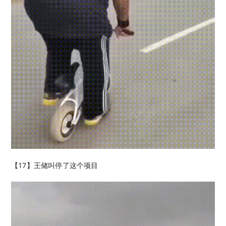
【17】王储叫停了这个项目