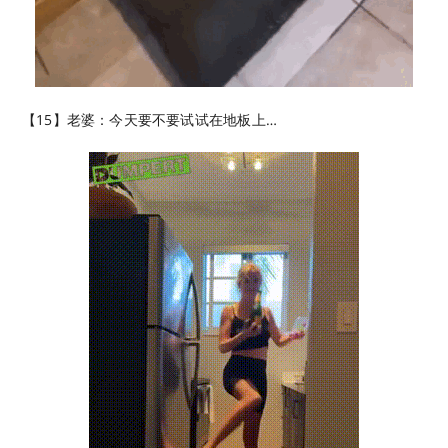
【15】老婆：今天要不要试试在地板上…