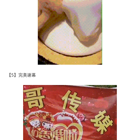
【5】完美谢幕