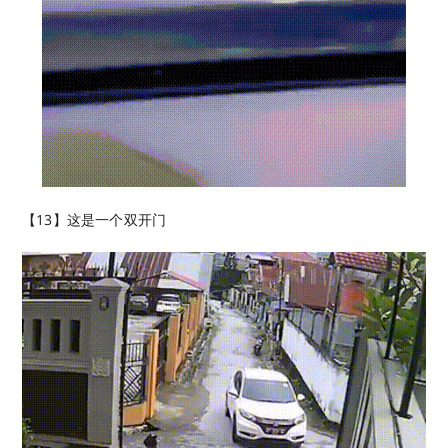
【13】这是一个双开门