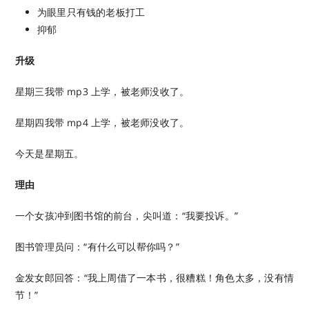
为眼里只有钱的老板打工
抑郁
升级
星期三我带 mp3 上学，被老师没收了。
星期四我带 mp4 上学，被老师没收了。
今天是星期五。
理由
一个女孩冲到图书馆的前台，尖叫道：“我要投诉。”
图书管理员问：“有什么可以帮你吗？”
金发女郎回答：“我上周借了一本书，很糟糕！角色太多，没有情
节！”