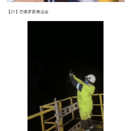
【21】巴塞罗那奥运会