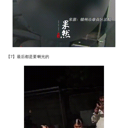
【7】最后都是要喇光的