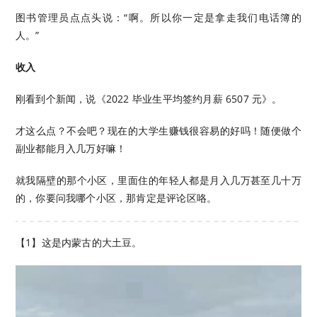
图书管理员点点头说：“啊。所以你一定是拿走我们电话簿的
人。”
收入
刚看到个新闻，说《2022 毕业生平均签约月薪 6507 元》。
才这么点？不会吧？现在的大学生赚钱很容易的好吗！随便做个
副业都能月入几万好嘛！
就我隔壁的那个小区，里面住的年轻人都是月入几万甚至几十万
的，你要问我哪个小区，那肯定是评论区咯。
【1】这是内蒙古的大土豆。