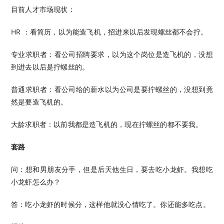
目前人才市场现状：
HR ：看简历，以为能造飞机，招进来以后发现螺丝都不会拧。
专业求职者：看公司招聘要求，以为这个岗位是造飞机的，没想
到进去以后是拧螺丝的。
普通求职者：看公司给的薪水以为公司是要拧螺丝的，没想到竟
然是要造飞机的。
大龄求职者：以前我都是造飞机的，现在拧螺丝的都不要我。
套路
问：想和男朋友分手，但是后天他生日，要去吃小龙虾。我想吃
小龙虾怎么办？
答：吃小龙虾的时候分，这样他就没心情吃了。你还能多吃点。