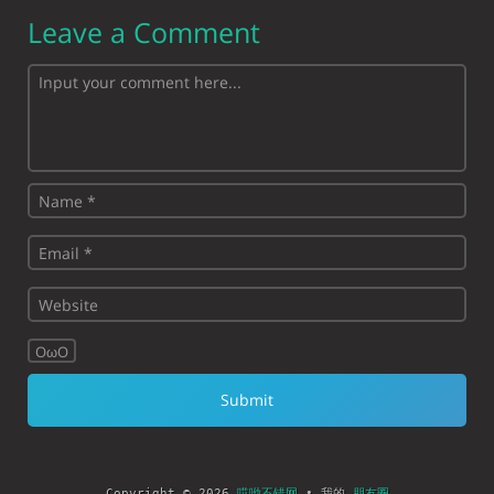
Leave a Comment
OωO
Copyright © 2026
哎呦不错网
• 我的
朋友圈