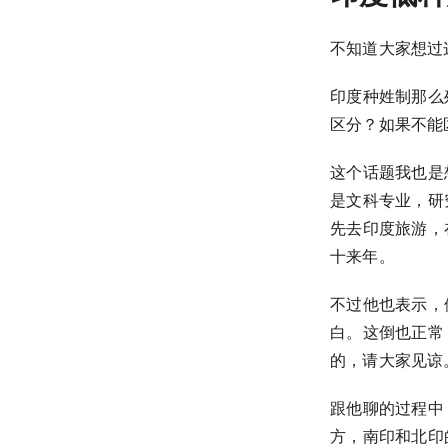
不知道大家想过
印度种姓制那么
区分？如果不能
这个话题我也是
是文科专业，研
先去印度旅游，
十来年。
不过他也表示，
白。这倒也正常
的，请大家见谅
跟他聊的过程中
方，南印和北印