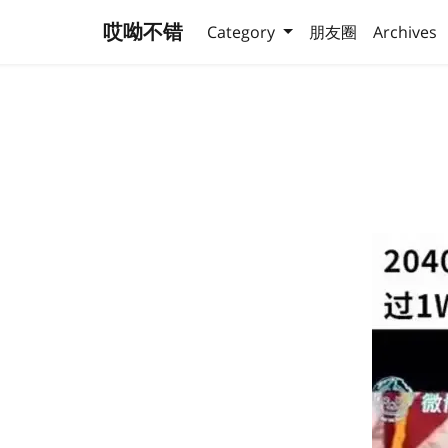
哎呦不错
Category
朋友圈
Archives