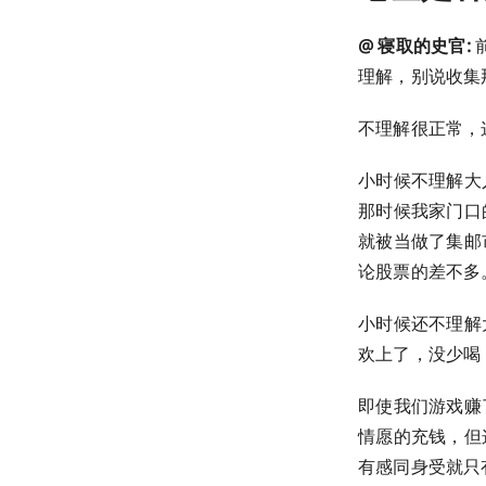
@ 寝取的史官:
理解，别说收集
不理解很正常，
小时候不理解大
那时候我家门口
就被当做了集邮
论股票的差不多
小时候还不理解
欢上了，没少喝
即使我们游戏赚
情愿的充钱，但
有感同身受就只