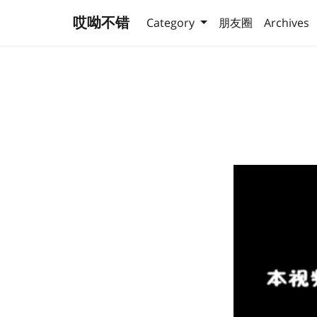
哎呦不错
Category
朋友圈
Archives