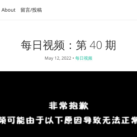
About
留言/投稿
每日视频：第 40 期
May 12, 2022
•
每日视频