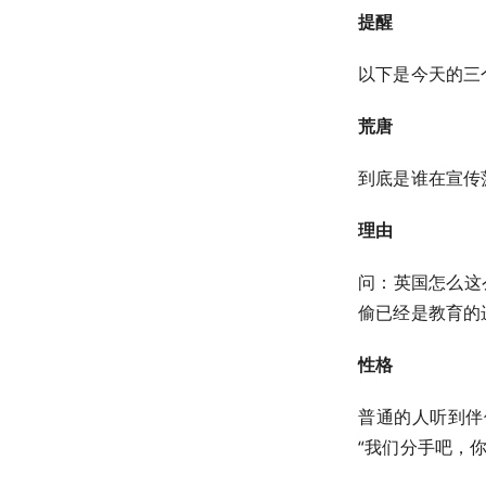
提醒
以下是今天的三
荒唐
到底是谁在宣传
理由
问：英国怎么这
偷已经是教育的
性格
普通的人听到伴
“我们分手吧，