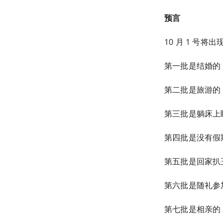
预言
10 月 1 号将
第一批是结婚的
第二批是旅游的
第三批是躺床上
第四批是没有假
第五批是回家扒
第六批是随礼参
第七批是相亲的