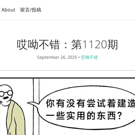
About
留言/投稿
哎呦不错：第1120期
September 26, 2025
•
哎呦不错