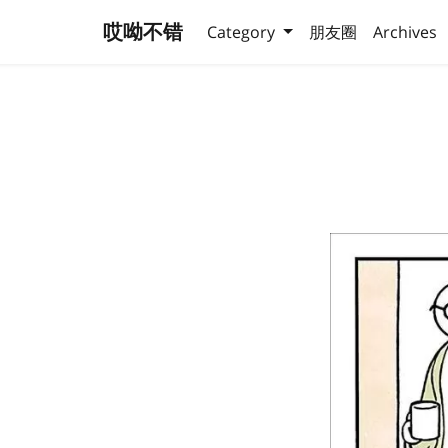
哎呦不错
Category
朋友圈
Archives