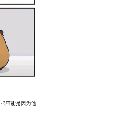
这很可能是因为他