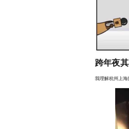
跨年夜其
我理解杭州上海