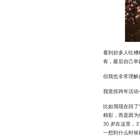
看到好多人吐槽
有，最后自己举
但我也非常理解
我觉得跨年活动
比如我现在回了
精彩，而是因为
30 岁在这里
一想到什么时候