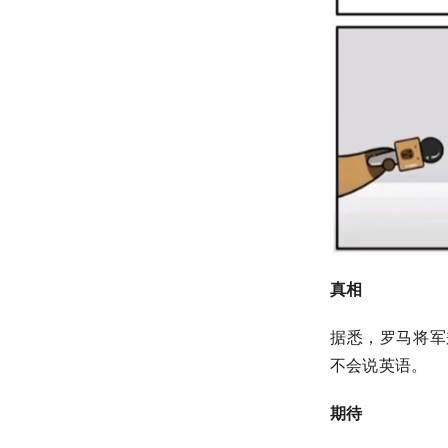
真相
据悉，罗马将军
不会说英语。
期待