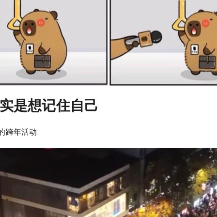
实是想记住自己
的跨年活动