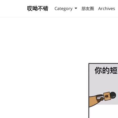
哎呦不错
Category
朋友圈
Archives