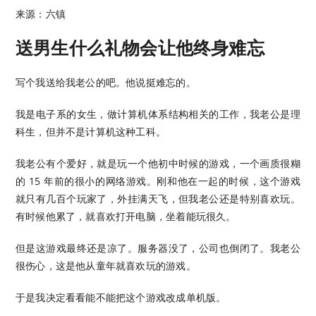
来源：六镇
送男生什么礼物会让他终身难忘
写个我送给我老公的吧。他说挺难忘的。
我是电子系的女生，做计算机体系结构相关的工作，我老公是理
科生，但并不是计算机这种工科。
我老公有个爱好，就是玩一个他初中时候的游戏，一个画质很糊
的 15 年前的很小的网络游戏。刚和他在一起的时候，这个游戏
就只有几百个玩家了，外挂满天飞，但我老公还是特别喜欢玩。
有时候他累了，就喜欢打开电脑，坐着能玩很久。
但是这游戏最终还是凉了。服务器没了，公司也倒闭了。我老公
很伤心，这是他从童年就喜欢玩的游戏。
于是我决定看看能不能把这个游戏改成单机版。