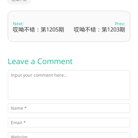
Next:
Prev:
哎呦不错：第1205期
哎呦不错：第1203期
Leave a Comment