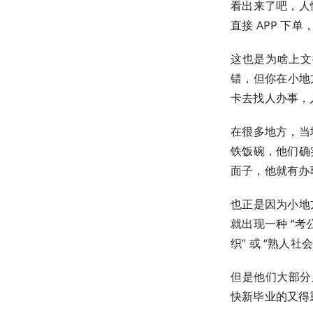
看出来了吧，人
直接 APP 下
这也是为啥上文
错，但你在小地
卡去找人办事，
在很多地方，当
铁饭碗，他们确
面子，他就有办
也正是因为小地
就出现一种 “
织” 或 “熟人社
但是他们大部分
快新毕业的又得