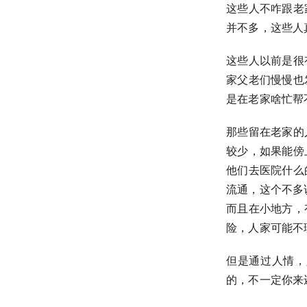
这些人不咋跟老
并不多，这些人真
这些人以前是很
家父老们慢慢也
是在老家啥忙帮
那些留在老家的
较少，如果能傍
他们去医院什么
流通，这个不多
而且在小地方，
险，人家可能不
但是通过人情，
的，不一定你来