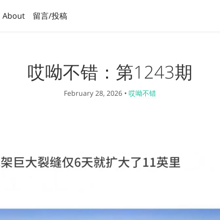
About
留言/投稿
哎呦不错：第1243期
February 28, 2026
•
哎呦不错