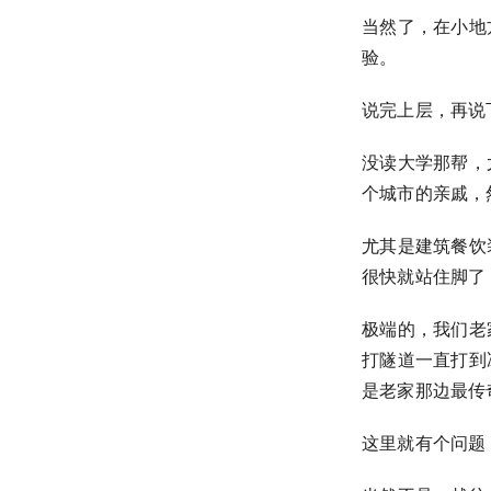
当然了，在小地
验。
说完上层，再说
没读大学那帮，
个城市的亲戚，
尤其是建筑餐饮
很快就站住脚了
极端的，我们老
打隧道一直打到
是老家那边最传
这里就有个问题