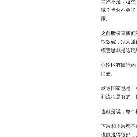
当然不是，越往
试？当然不会了
家。
之前听泉直播间
铁饭碗，别人送
概意思就是这玩意
评论区有懂行的
出去。
发达国家也是一
和流程是有的，
也就是说，每个
下层和上层都不
也能混得很好，