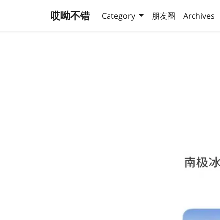
哎呦不错
Category
朋友圈
Archives