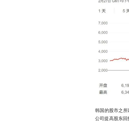
韩国的股市之所
公司提高股东回