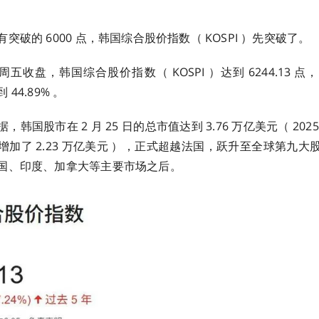
突破的 6000 点，韩国综合股价指数（ KOSPI ）先突破了。
 日周五收盘，韩国综合股价指数（ KOSPI ）达到 6244.13
44.89% 。
韩国股市在 2 月 25 日的总市值达到 3.76 万亿美元（ 20
增加了 2.23 万亿美元 ），正式超越法国，跃升至全球第九大
国、印度、加拿大等主要市场之后。