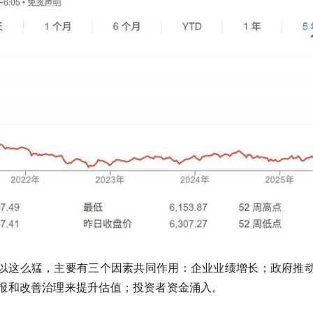
以这么猛，主要有三个因素共同作用：企业业绩增长；政府推
报和改善治理来提升估值；投资者资金涌入。