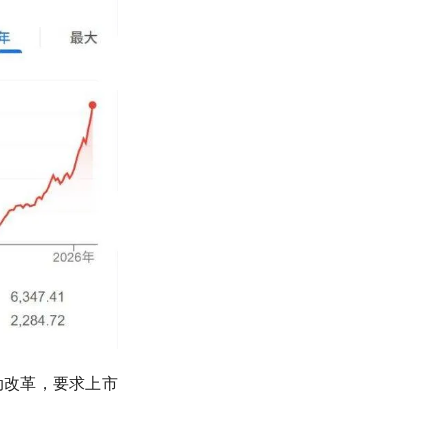
动改革，要求上市