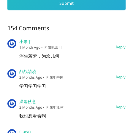
154 Comments
小果丁
Reply
1 Month Ago
• IP 属地四川
浮生若梦，为欢几何
战战兢兢
Reply
2 Months Ago
• IP 属地中国
学习学习学习
温馨秋意
Reply
2 Months Ago
• IP 属地江苏
我也想看看啊
clown