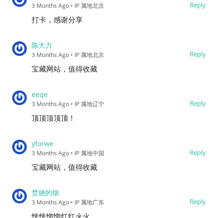
Reply
3 Months Ago
• IP 属地北京
打卡，感谢分享
陈大力
Reply
3 Months Ago
• IP 属地北京
宝藏网站，值得收藏
eeqe
Reply
3 Months Ago
• IP 属地辽宁
顶顶顶顶顶！
yforwe
Reply
3 Months Ago
• IP 属地中国
宝藏网站，值得收藏
焚烧的烟
Reply
3 Months Ago
• IP 属地广东
恍恍惚惚红红火火