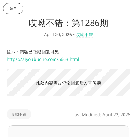
菜单
哎呦不错：第1286期
April 20, 2026
•
哎呦不错
提示：内容已隐藏回复可见
https://aiyoubucuo.com/5663.html
此处内容需要评论回复后方可阅读
哎呦不错
Last Modified: April 22, 2026