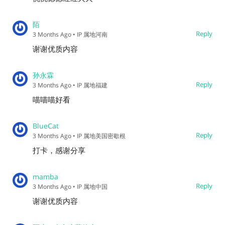
陌
Reply
3 Months Ago
• IP 属地河南
谢谢优质内容
孙永霖
Reply
3 Months Ago
• IP 属地福建
喵喵喵好看
BlueCat
Reply
3 Months Ago
• IP 属地美国密歇根
打卡，感谢分享
mamba
Reply
3 Months Ago
• IP 属地中国
谢谢优质内容