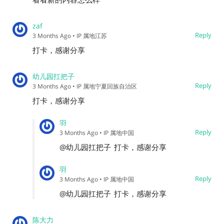
zaf
Reply
3 Months Ago
• IP 属地江苏
打卡，感谢分享
幼儿园扛把子
Reply
3 Months Ago
• IP 属地宁夏回族自治区
打卡，感谢分享
羽
Reply
3 Months Ago
• IP 属地中国
@幼儿园扛把子
打卡，感谢分享
羽
Reply
3 Months Ago
• IP 属地中国
@幼儿园扛把子
打卡，感谢分享
陈大力