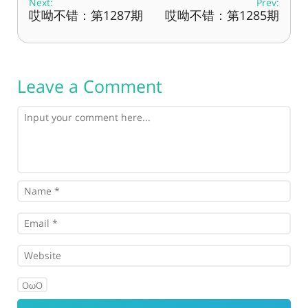
Next:
Prev:
哎呦不错：第1287期
哎呦不错：第1285期
Leave a Comment
OωO