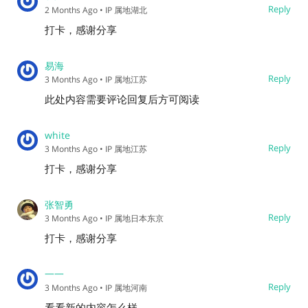
Reply
2 Months Ago
• IP 属地湖北
打卡，感谢分享
易海
Reply
3 Months Ago
• IP 属地江苏
此处内容需要评论回复后方可阅读
white
Reply
3 Months Ago
• IP 属地江苏
打卡，感谢分享
张智勇
Reply
3 Months Ago
• IP 属地日本东京
打卡，感谢分享
一一
Reply
3 Months Ago
• IP 属地河南
看看新的内容怎么样