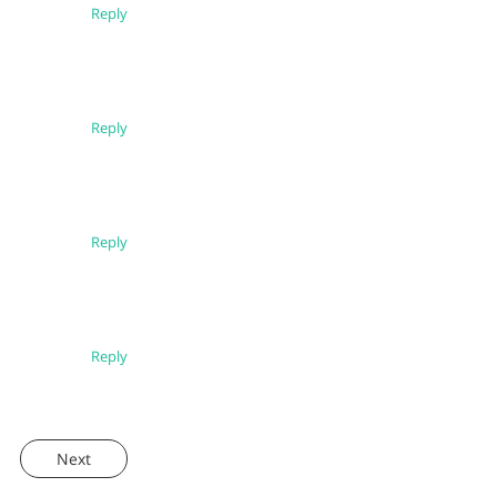
Reply
Reply
Reply
Reply
Next