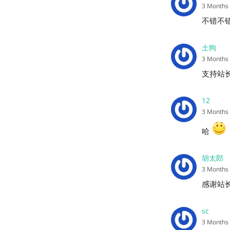
3 Months
不错不
土狗
3 Months
支持站
12
3 Months
哈
胡太郎
3 Months
感谢站
sc
3 Months