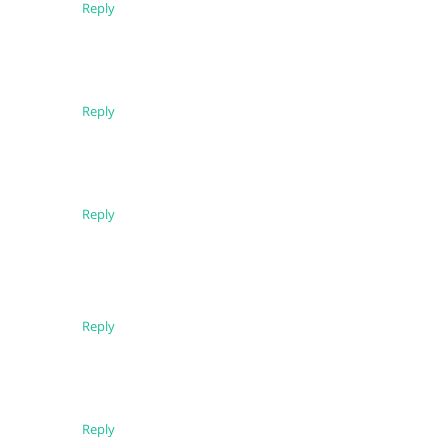
Reply
Reply
Reply
Reply
Reply