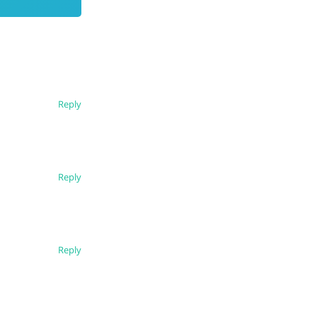
Reply
Reply
Reply