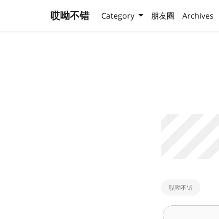
哎呦不错
Category
朋友圈
Archives
哎呦不错