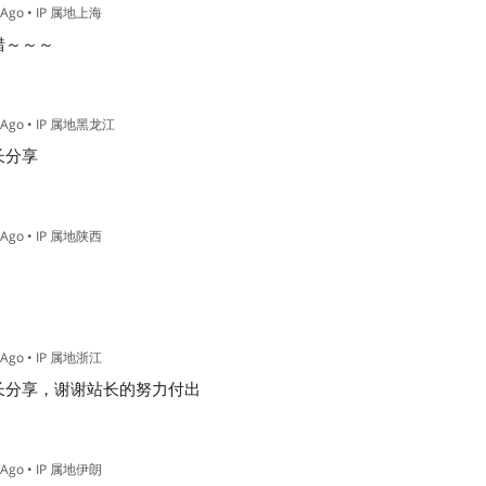
 Ago
• IP 属地上海
错～～～
 Ago
• IP 属地黑龙江
长分享
 Ago
• IP 属地陕西
 Ago
• IP 属地浙江
长分享，谢谢站长的努力付出
 Ago
• IP 属地伊朗