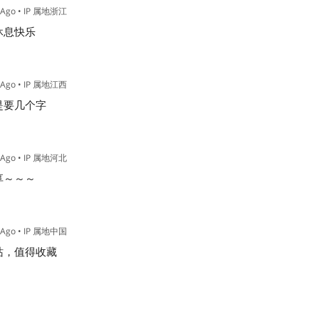
 Ago
• IP 属地浙江
休息快乐
 Ago
• IP 属地江西
是要几个字
 Ago
• IP 属地河北
享～～～
 Ago
• IP 属地中国
站，值得收藏