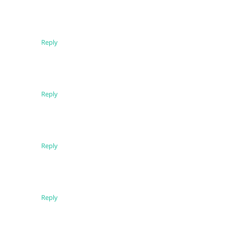
Reply
Reply
Reply
Reply