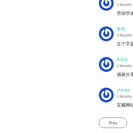
3 Months
劳动节
惊鸿
3 Months
五个字
KOOL
3 Months
感谢分
yforwe
3 Months
宝藏网
Prev