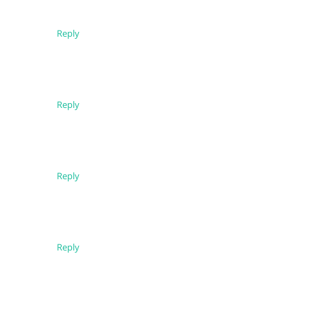
Reply
Reply
Reply
Reply