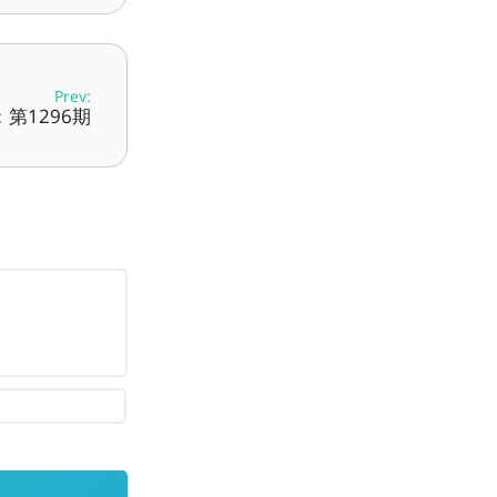
Prev:
第1296期