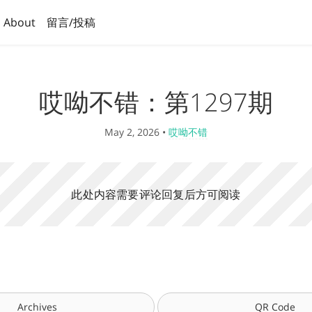
About
留言/投稿
哎呦不错：第1297期
May 2, 2026
•
哎呦不错
此处内容需要评论回复后方可阅读
Archives
QR Code