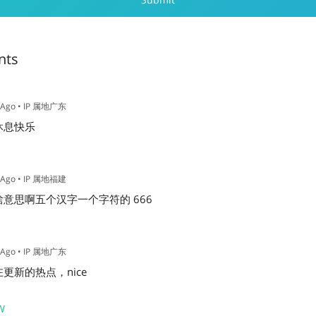
nts
 Ago
• IP 属地广东
休息快乐
 Ago
• IP 属地福建
意思啊五个汉字一个字符的 666
 Ago
• IP 属地广东
更新的热点，nice
W