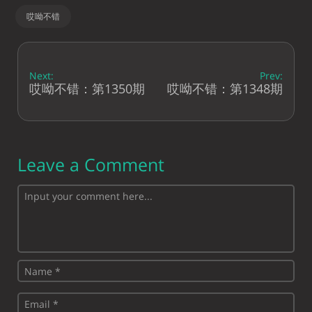
哎呦不错
Next:
Prev:
哎呦不错：第1350期
哎呦不错：第1348期
Leave a Comment