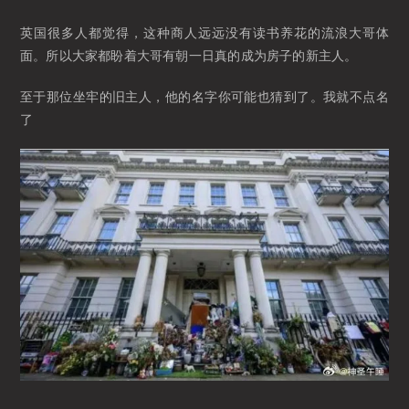
英国很多人都觉得，这种商人远远没有读书养花的流浪大哥体
面。所以大家都盼着大哥有朝一日真的成为房子的新主人。
至于那位坐牢的旧主人，他的名字你可能也猜到了。我就不点名
了