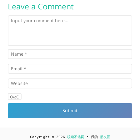
Leave a Comment
OωO
Copyright © 2026
哎呦不错网
• 我的
朋友圈