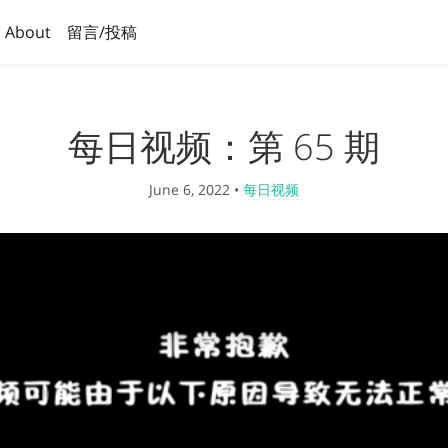
About
留言/投稿
每日视频：第 65 期
June 6, 2022
•
每日视频