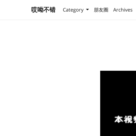
哎呦不错
Category
朋友圈
Archives