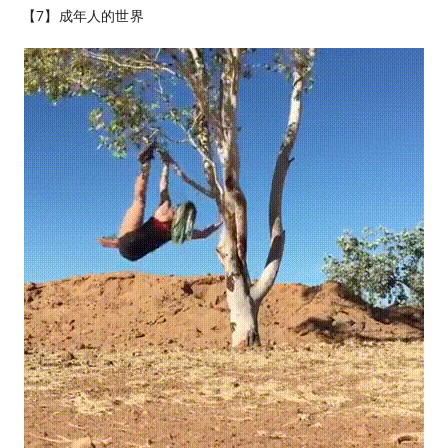
【7】成年人的世界