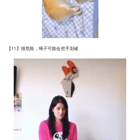
【11】很危险，绳子可能会把手划破