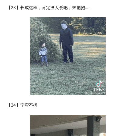
【23】长成这样，肯定没人爱吧，来抱抱……
【24】宁弯不折