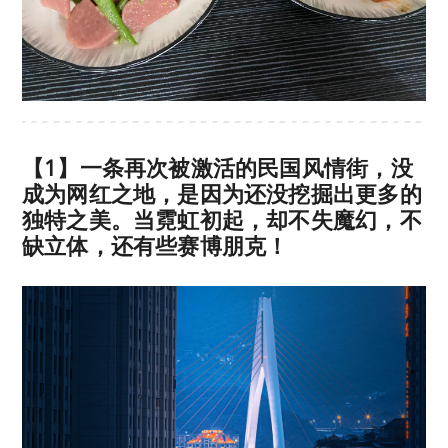
【1】一条再次被激活的民国风情街，没
成为网红之地，是因为还没挖掘出更多的
独特之美。当霓虹初起，却不失魔幻，不
缺立体，还有些赛博朋克！