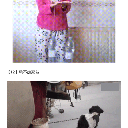
【12】狗不嫌家贫