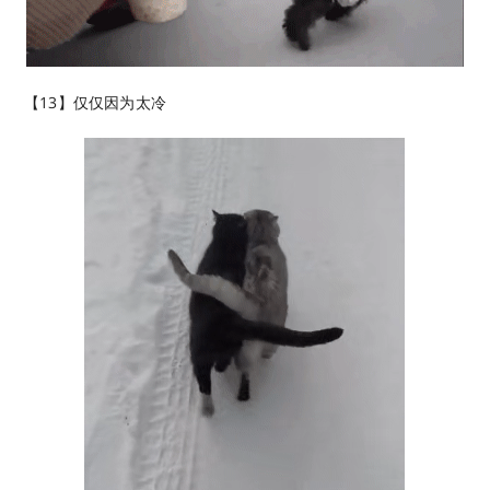
【13】仅仅因为太冷