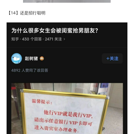
【14】还是招行聪明