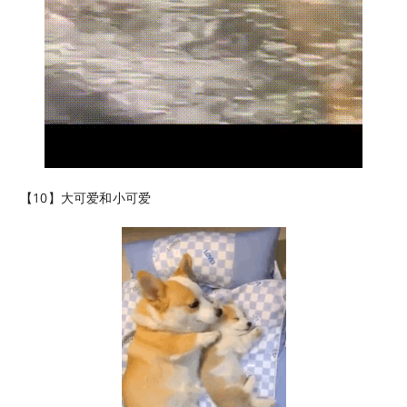
【10】大可爱和小可爱