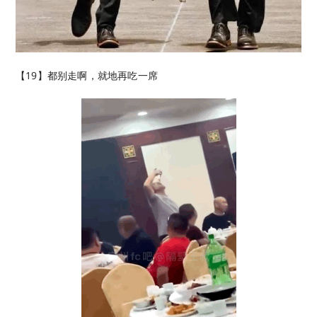
【19】都别走啊，就地再吃一席