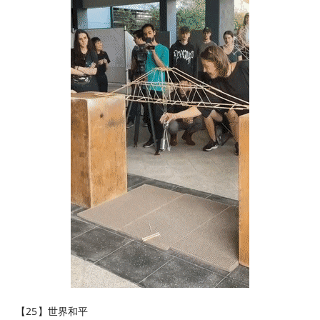
【25】世界和平