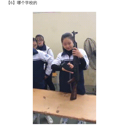
【6】​哪个学校的