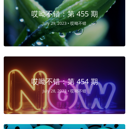
哎呦不错：第 455 期
July 29, 2023 •
哎呦不错
哎呦不错：第 454 期
July 28, 2023 •
哎呦不错