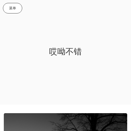
菜单
哎呦不错