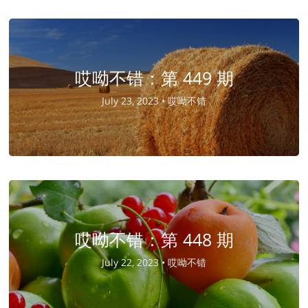
哎呦不错：第 449 期
July 23, 2023 •
哎呦不错
哎呦不错：第 448 期
July 22, 2023 •
哎呦不错