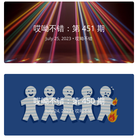
哎呦不错：第 451 期
July 25, 2023 •
哎呦不错
哎呦不错：第 450 期
July 24, 2023 •
哎呦不错